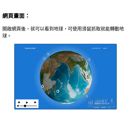
網頁畫面：
開啟網頁後，就可以看到地球，可使用滑鼠抓取就能轉動地
球。