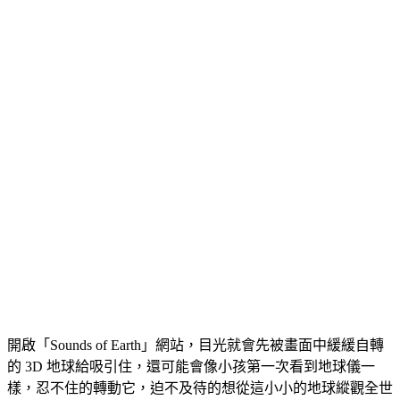
開啟「Sounds of Earth」網站，目光就會先被畫面中緩緩自轉
的 3D 地球給吸引住，還可能會像小孩第一次看到地球儀一
樣，忍不住的轉動它，迫不及待的想從這小小的地球縱觀全世