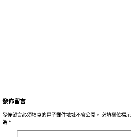
發佈留言
發佈留言必須填寫的電子郵件地址不會公開。
必填欄位標示
為
*