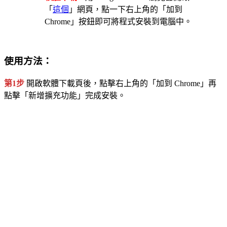
「
這個
」網頁，點一下右上角的「加到
Chrome」按鈕即可將程式安裝到電腦中。
使用方法：
第1步
開啟軟體下載頁後，點擊右上角的「加到 Chrome」再
點擊「新增擴充功能」完成安裝。