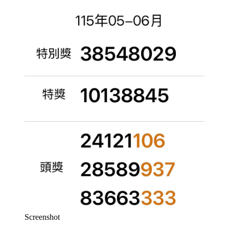
Screenshot