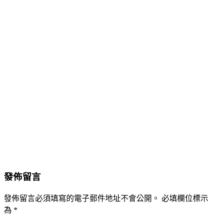
發佈留言
發佈留言必須填寫的電子郵件地址不會公開。
必填欄位標示
為
*