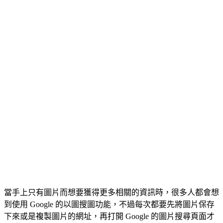
當手上只有圖片而想要獲得更多相關的資訊時，很多人都會想
到使用 Google 的以圖搜圖功能，不過每次都要先將圖片保存
下來或是複製圖片的網址，再打開 Google 的圖片搜尋頁面才