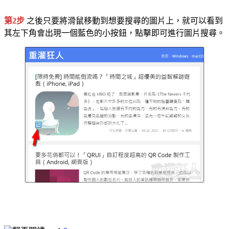
第2步
之後只要將滑鼠移動到想要搜尋的圖片上，就可以看到
其左下角會出現一個藍色的小按鈕，點擊即可進行圖片搜尋。