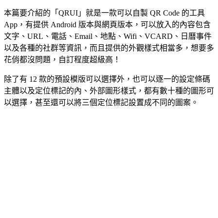
本篇要介紹的「QRUI」就是一款可以自製 QR Code 的工具
App，有提供 Android 版本與網頁版本，可以放入的內容包含
文字、URL、電話、Email、地點、Wifi、VCARD、日曆事件
以及各種的社群等資訊，而且提供的外觀樣式相當多，想要多
花俏都沒問題，自訂程度超級高！
除了有 12 款的預設模版可以選擇外，也可以逐一的設定條碼
主體以及定位標記的內、外部圖形樣式，都有數十種的圖形可
以選擇，甚至還可以將三個定位標記設置成不同的圖案。