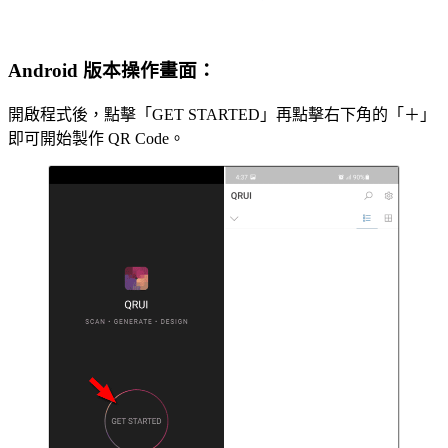
Android 版本操作畫面：
開啟程式後，點擊「GET STARTED」再點擊右下角的「＋」
即可開始製作 QR Code。