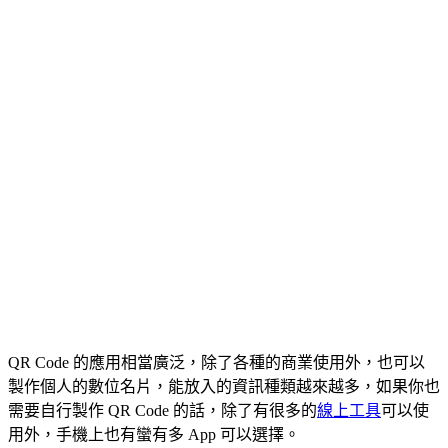
QR Code 的應用相當廣泛，除了各種的商業使用外，也可以
製作個人的數位名片，能放入的資訊種類越來越多，如果你也
需要自行製作 QR Code 的話，除了有很多的
線上工具
可以使
用外，手機上也有蠻有多 App 可以選擇。