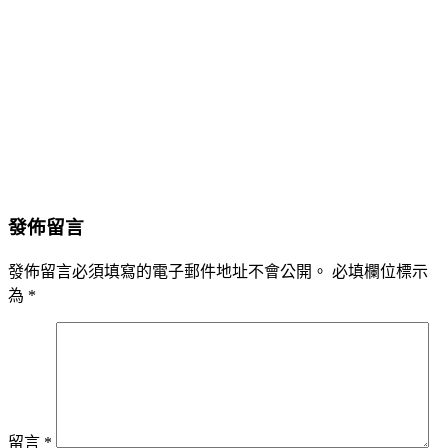
發佈留言
發佈留言必須填寫的電子郵件地址不會公開。
必填欄位標示
為
*
留言
*