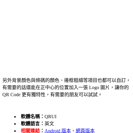
另外背景顏色與條碼的顏色、邊框粗細等項目也都可以自訂，
有需要的話還能在正中心的位置加入一張 Logo 圖片，讓你的
QR Code 更有獨特性，有需要的朋友可以試試。
軟體名稱：
QRUI
軟體語言：
英文
相關連結
：
Android 版本
、
網頁版本