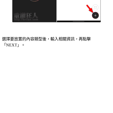
選擇要放置的內容類型後，輸入相關資訊，再點擊
「NEXT」。