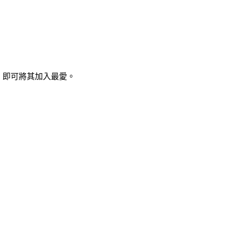
」即可將其加入最愛。