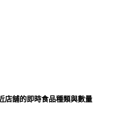
近店舖的即時食品種類與數量