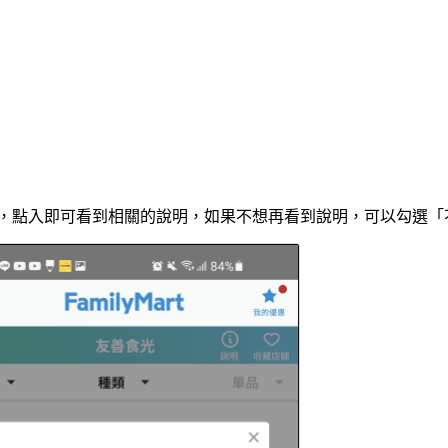
訊息，點入即可看到相關的說明，如果不想再看到說明，可以勾選