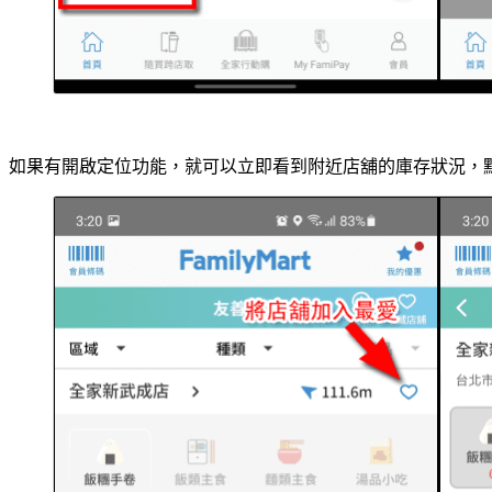
如果有開啟定位功能，就可以立即看到附近店舖的庫存狀況，