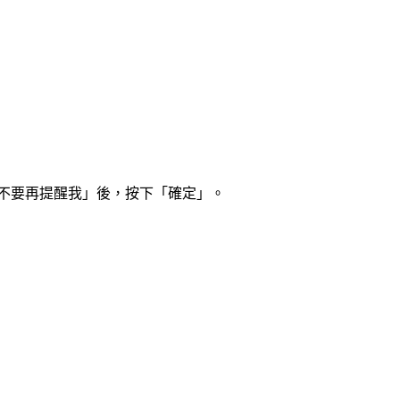
「不要再提醒我」後，按下「確定」。