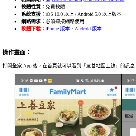
軟體性質：
免費軟體
系統支援：
iOS 10.0 以上 / Android 5.0 以上版本
網路需求：
必須連接網路使用
軟體下載
：
iPhone 版本
、
Android 版本
操作畫面：
打開全家 App 後，在首頁就可以看到「友善地圖上線」的