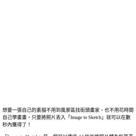
想要一張自己的素描不用到風景區找街頭畫家，也不用花時間
自己學畫畫，只要將照片丟入「Image to Sketch」就可以在數
秒內獲得了！