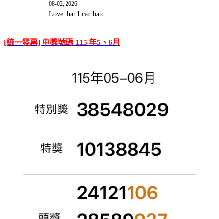
08-02, 2026
Love that I can batc…
[統一發票] 中獎號碼 115 年5、6月