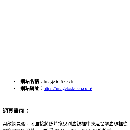
網站名稱：
Image to Sketch
網站網址：
https://imagetosketch.com/
網頁畫面：
開啟網頁後，可直接將照片拖曳到虛線框中或是點擊虛線框從