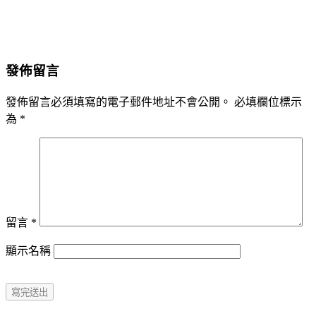
發佈留言
發佈留言必須填寫的電子郵件地址不會公開。
必填欄位標示
為
*
留言
*
顯示名稱