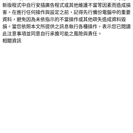
新版程式中自行安插廣告程式或其他維護不當等因素而造成損
害。在進行任何操作與設定之前，記得先行備份電腦中的重要
資料，避免因為未依指示的不當操作或其他疏失造成資料毀
損。當您依照本文所提供之訊息執行各種操作，表示您已閱讀
此注意事項並同意自行承擔可能之風險與責任。
相關資訊