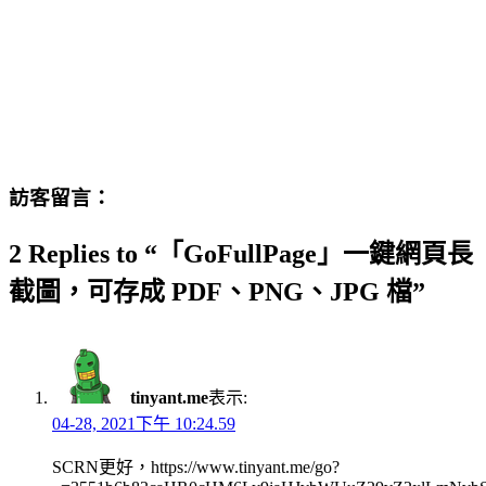
訪客留言：
2 Replies to “「GoFullPage」一鍵網頁長
截圖，可存成 PDF、PNG、JPG 檔”
tinyant.me
表示:
04-28, 2021下午 10:24.59
SCRN更好，https://www.tinyant.me/go?