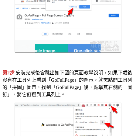
第2步
安裝完成後會跳出如下圖的頁面教學說明，如果下載後
沒有在工具列上看到「GoFullPage」的圖示，就需點開工具列
的「拼圖」圖示，找到「GoFullPage」後，點擊其右側的「圖
釘」，將它釘選到工具列上。