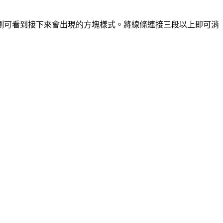
側可看到接下來會出現的方塊樣式。將線條連接三段以上即可消