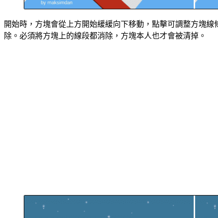
開始時，方塊會從上方開始緩緩向下移動，點擊可調整方塊線
除。必須將方塊上的線段都消除，方塊本人也才會被清掉。