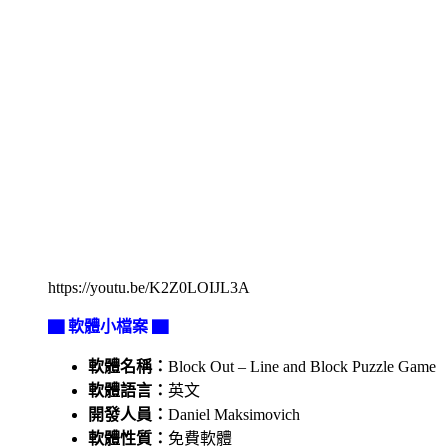
https://youtu.be/K2Z0LOIJL3A
▇ 軟體小檔案 ▇
軟體名稱：
Block Out – Line and Block Puzzle Game
軟體語言：
英文
開發人員：
Daniel Maksimovich
軟體性質：
免費軟體