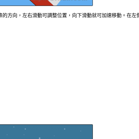
條的方向，左右滑動可調整位置，向下滑動就可加速移動。在左