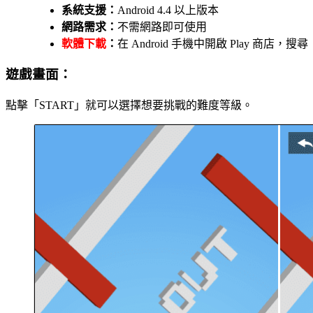
系統支援：
Android 4.4 以上版本
網路需求：
不需網路即可使用
軟體下載
：
在 Android 手機中開啟 Play 商店，搜
遊戲畫面：
點擊「START」就可以選擇想要挑戰的難度等級。