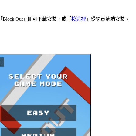
尋「Block Out」即可下載安裝，或「
按這裡
」從網頁遠端安裝。