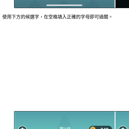
使用下方的候選字，在空格填入正確的字母即可過關。