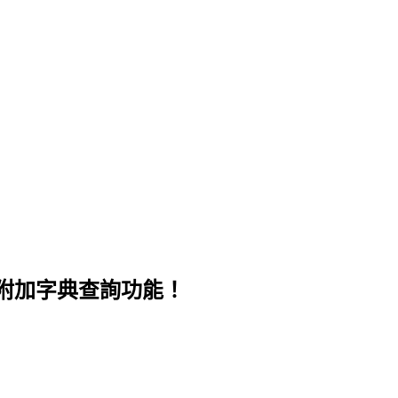
，附加字典查詢功能！