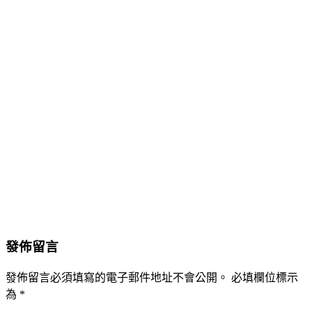
發佈留言
發佈留言必須填寫的電子郵件地址不會公開。
必填欄位標示
為
*