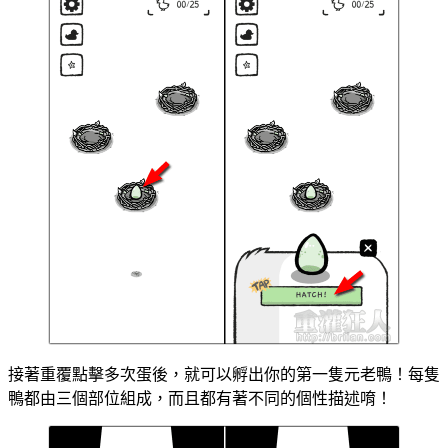
接著重覆點擊多次蛋後，就可以孵出你的第一隻元老鴨！每隻
鴨都由三個部位組成，而且都有著不同的個性描述唷！