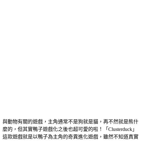
與動物有關的遊戲，主角通常不是狗就是貓，再不然就是熊什
麼的，但其實鴨子遊戲化之後也超可愛的啦！「Clusterduck」
這款遊戲就是以鴨子為主角的奇異進化遊戲，雖然不知道真實