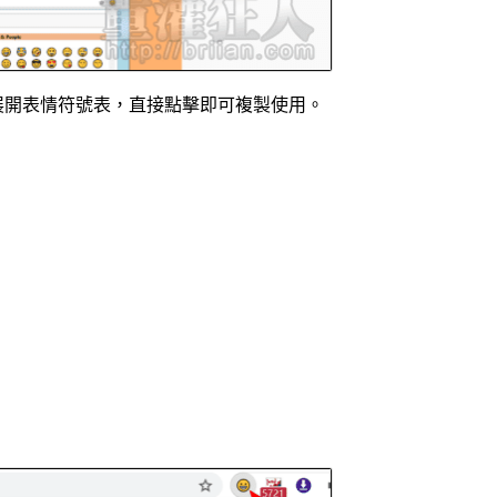
展開表情符號表，直接點擊即可複製使用。