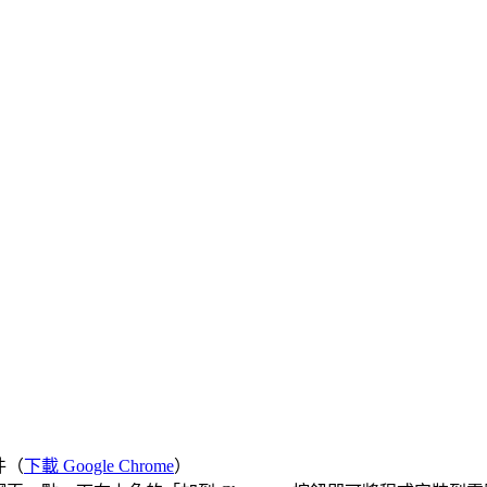
件（
下載 Google Chrome
）