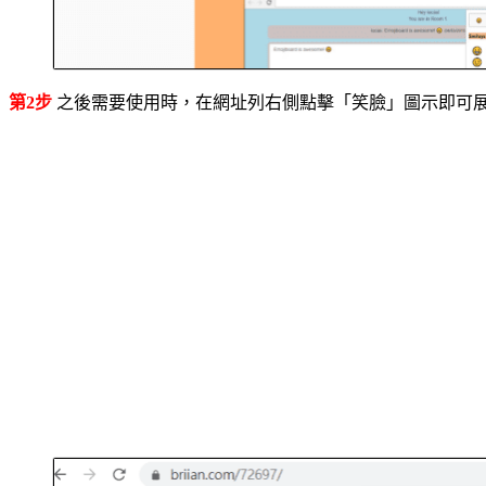
第2步
之後需要使用時，在網址列右側點擊「笑臉」圖示即可