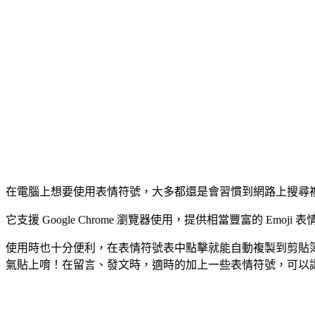
在電腦上想要使用表情符號，大多都還是會習慣到網路上搜尋
它支援 Google Chrome 瀏覽器使用，提供相當豐富的 E
使用時也十分便利，在表情符號表中點擊就能自動複製到剪貼簿，
氣貼上唷！在留言、發文時，適時的加上一些表情符號，可以