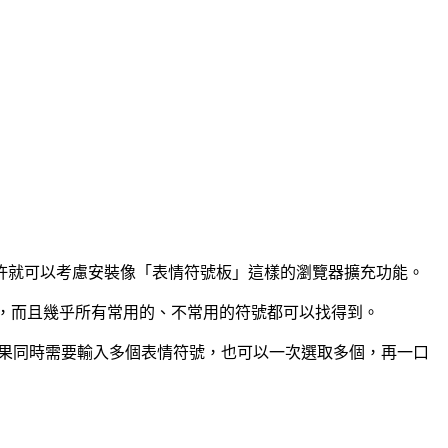
許就可以考慮安裝像「表情符號板」這樣的瀏覽器擴充功能。
相比輕巧許多，而且幾乎所有常用的、不常用的符號都可以找得到。
，如果同時需要輸入多個表情符號，也可以一次選取多個，再一口