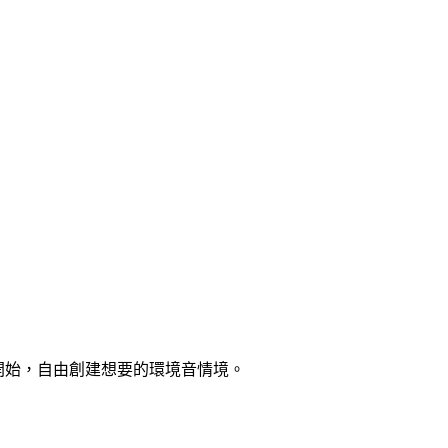
一切從零開始，自由創建想要的環境音情境。