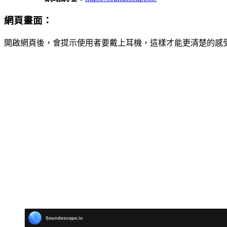
網頁畫面：
開啟網頁後，會提示使用者要戴上耳機，這樣才能更清楚的感