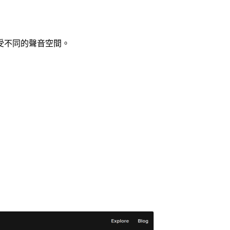
受不同的聲音空間。