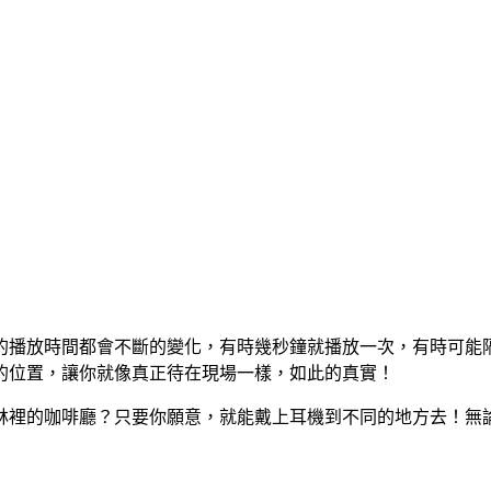
播放時間都會不斷的變化，有時幾秒鐘就播放一次，有時可能隔
的位置，讓你就像真正待在現場一樣，如此的真實！
林裡的咖啡廳？只要你願意，就能戴上耳機到不同的地方去！無