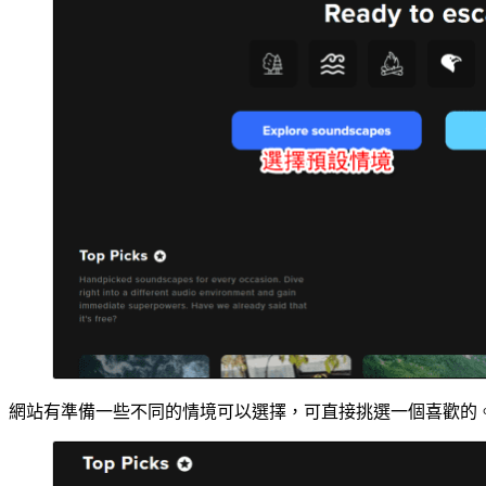
網站有準備一些不同的情境可以選擇，可直接挑選一個喜歡的