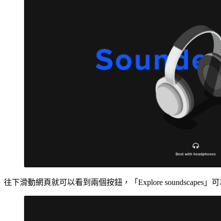
往下滑動網頁就可以看到兩個按鈕，「Explore soundscape