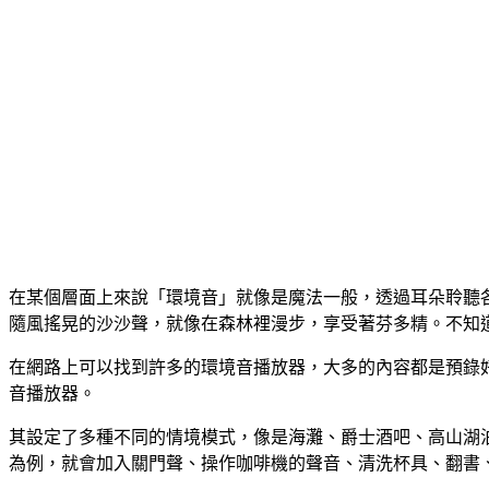
在某個層面上來說「環境音」就像是魔法一般，透過耳朵聆聽
隨風搖晃的沙沙聲，就像在森林裡漫步，享受著芬多精。不知
在網路上可以找到許多的環境音播放器，大多的內容都是預錄好的，
音播放器。
其設定了多種不同的情境模式，像是海灘、爵士酒吧、高山湖
為例，就會加入關門聲、操作咖啡機的聲音、清洗杯具、翻書