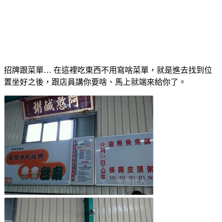
招牌跟菜單… 在這裡吃東西不用寫啥菜單，就是進去找到位
置坐好之後，跟店員講你要啥、馬上就端來給你了。