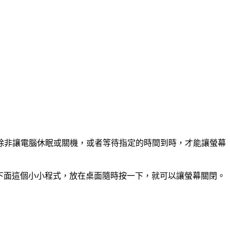
除非讓電腦休眠或關機，或者等待指定的時間到時，才能讓螢幕
看下面這個小小程式，放在桌面隨時按一下，就可以讓螢幕關閉。