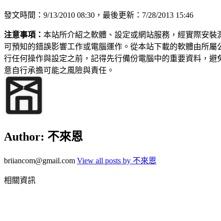
發文時間：9/13/2010 08:30，最後更新：7/28/2013 15:46
注意事項：
本站所介紹之軟體、設定或網站服務，經實際安裝
可預知的錯誤影響工作或電腦運作。從本站下載的軟體由所屬
行任何操作與設定之前，記得先行備份電腦中的重要資料，避
意自行承擔可能之風險與責任。
Author:
不來恩
briiancom@gmail.com
View all posts by 不來恩
相關資訊