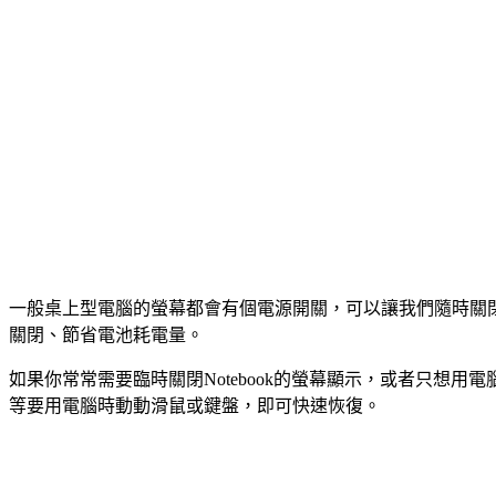
一般桌上型電腦的螢幕都會有個電源開關，可以讓我們隨時關
關閉、節省電池耗電量。
如果你常常需要臨時關閉Notebook的螢幕顯示，或者只
等要用電腦時動動滑鼠或鍵盤，即可快速恢復。