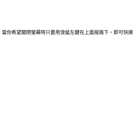
，當你希望關閉螢幕時只要用滑鼠左鍵在上面按兩下，即可快速