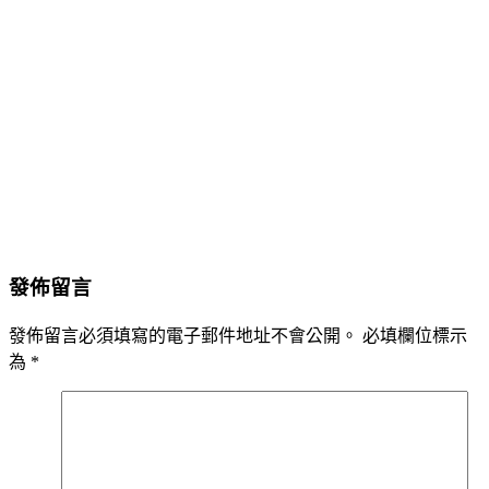
發佈留言
發佈留言必須填寫的電子郵件地址不會公開。
必填欄位標示
為
*