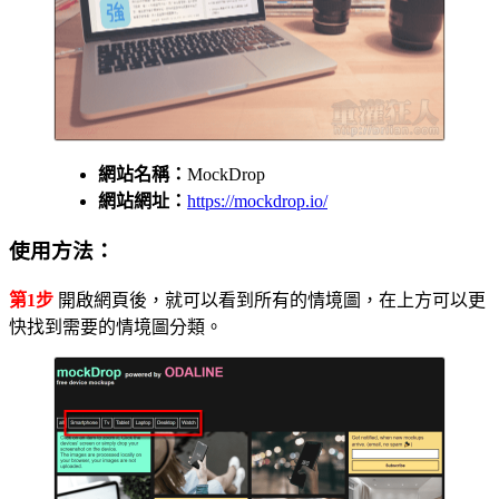
網站名稱：
MockDrop
網站網址：
https://mockdrop.io/
使用方法：
第1步
開啟網頁後，就可以看到所有的情境圖，在上方可以更
快找到需要的情境圖分類。