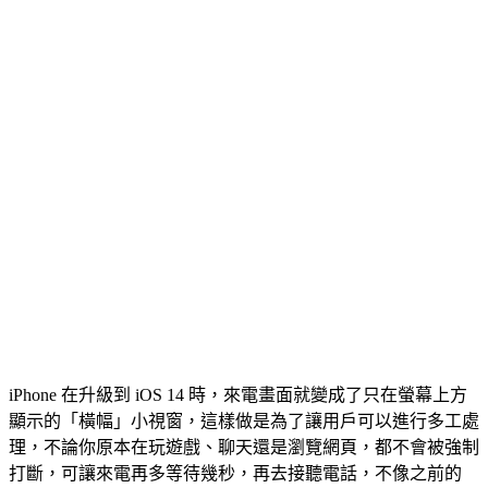
iPhone 在升級到 iOS 14 時，來電畫面就變成了只在螢幕上方
顯示的「橫幅」小視窗，這樣做是為了讓用戶可以進行多工處
理，不論你原本在玩遊戲、聊天還是瀏覽網頁，都不會被強制
打斷，可讓來電再多等待幾秒，再去接聽電話，不像之前的