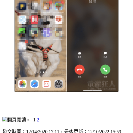
翻頁閱讀 »
1
2
發文時間：12/14/2020 17:11，最後更新：12/10/2022 15:59