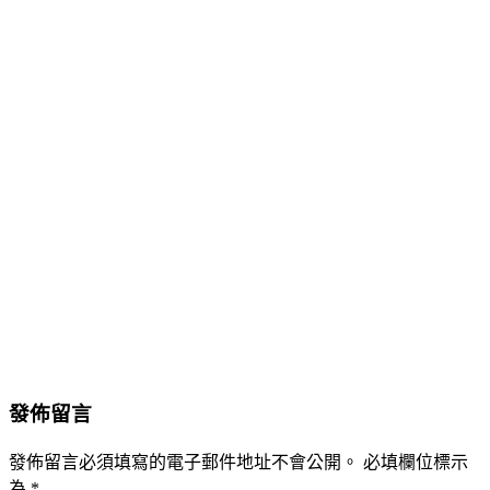
發佈留言
發佈留言必須填寫的電子郵件地址不會公開。
必填欄位標示
為
*