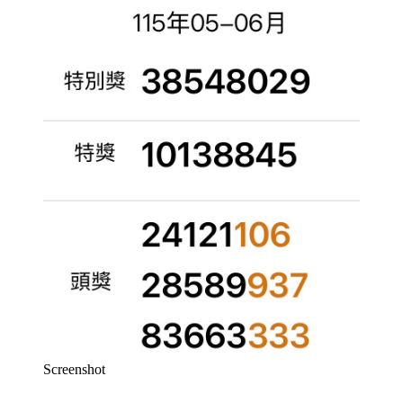
Screenshot