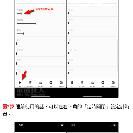
第2步
睡前使用的話，可以在右下角的「定時關閉」設定計時
器。