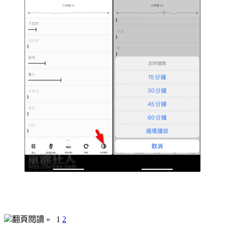
翻頁閱讀 »
1
2