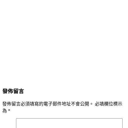
發佈留言
發佈留言必須填寫的電子郵件地址不會公開。
必填欄位標示
為
*