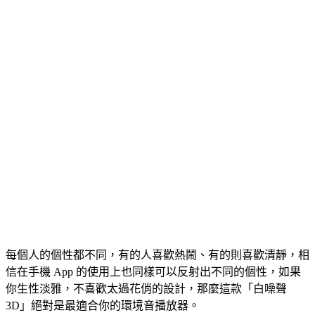
每個人的個性都不同，有的人喜歡熱鬧、有的則喜歡清靜，相
信在手機 App 的使用上也同樣可以反射出不同的個性，如果
你生性淡雅，不喜歡太過花俏的設計，那麼這款「白噪聲
3D」絕對是最適合你的環境音播放器。