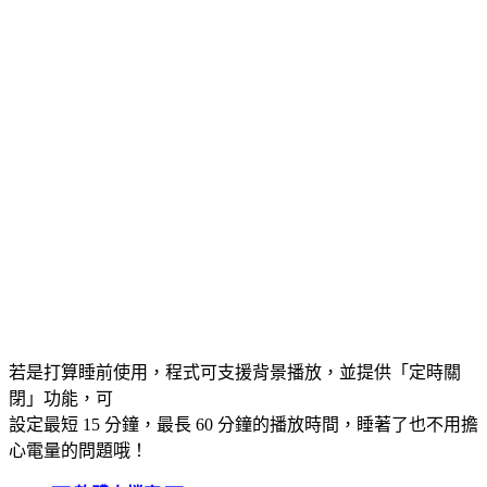
若是打算睡前使用，程式可支援背景播放，並提供「定時關
閉」功能，可
設定最短 15 分鐘，最長 60 分鐘的播放時間，睡著了也不用擔
心電量的問題哦！