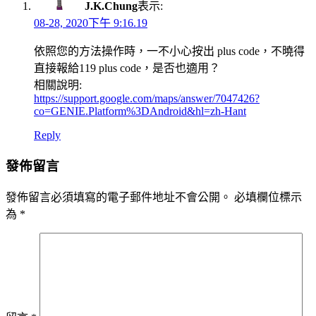
J.K.Chung
表示:
08-28, 2020下午 9:16.19
依照您的方法操作時，一不小心按出 plus code，不曉得
直接報給119 plus code，是否也適用？
相關說明:
https://support.google.com/maps/answer/7047426?
co=GENIE.Platform%3DAndroid&hl=zh-Hant
Reply
發佈留言
發佈留言必須填寫的電子郵件地址不會公開。
必填欄位標示
為
*