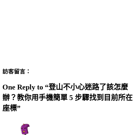
訪客留言：
One Reply to “登山不小心迷路了該怎麼
辦？教你用手機簡單 5 步驟找到目前所在
座標”