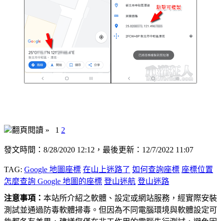
翻頁閱讀 »
1
2
發文時間：8/28/2020 12:12，最後更新：12/7/2022 11:07
TAG:
Google 地圖座標
在山上迷路了
如何查詢座標
座標位置
怎麼查詢 Google 地圖的座標
登山迷航
登山迷路
注意事項：
本站所介紹之軟體、設定或網站服務，經實際安裝
測試並通過防毒軟體掃毒。但因為不同電腦環境與軟體設定可