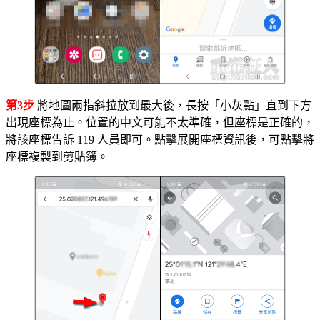
第3步
將地圖兩指斜拉放到最大後，長按「小灰點」直到下方
出現座標為止。位置的中文可能不太準確，但座標是正確的，
將該座標告訴 119 人員即可。點擊展開座標資訊後，可點擊將
座標複製到剪貼簿。