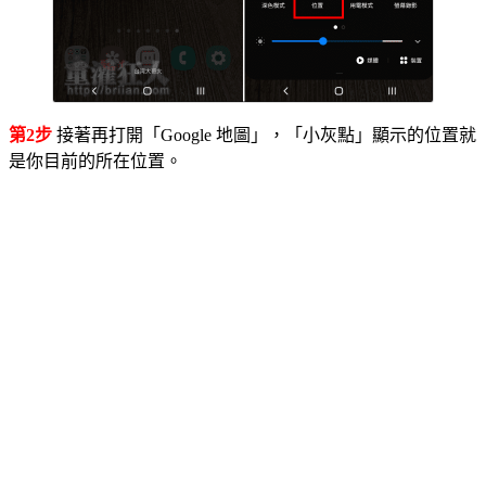
第2步
接著再打開「Google 地圖」，「小灰點」顯示的位置就
是你目前的所在位置。