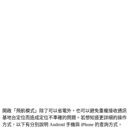
開啟「飛航模式」除了可以省電外，也可以避免重複接收通訊
基地台定位而造成定位不準確的問題。若想知道更詳細的操作
方式，以下有分別說明 Android 手機與 iPhone 的查詢方式，