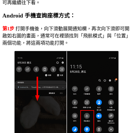
可再繼續往下看。
Android 手機查詢座標方式：
第1步
打開手機後，向下滑動展開通知欄，再次向下滑即可開
啟如右圖的畫面，通常可在裡頭找到「飛航模式」與「位置」
兩個功能，將這兩項功能打開。