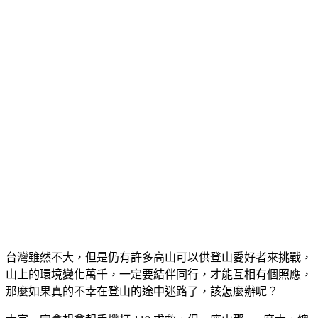
台灣雖然不大，但是仍有許多高山可以供登山愛好者來挑戰，
山上的環境變化萬千，一定要結伴同行，才能互相有個照應，
那麼如果真的不幸在登山的途中迷路了，該怎麼辦呢？