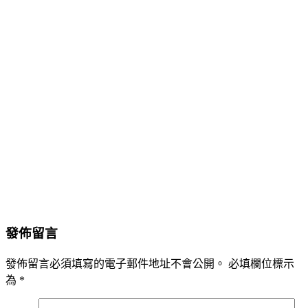
發佈留言
發佈留言必須填寫的電子郵件地址不會公開。
必填欄位標示
為
*