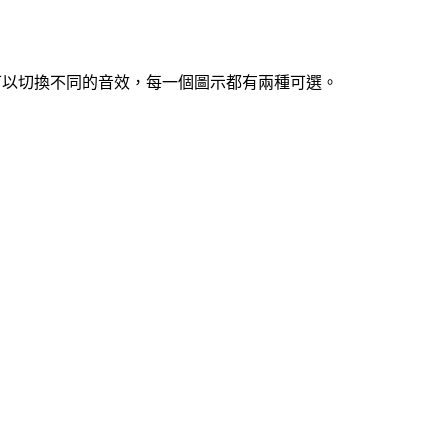
就可以切換不同的音效，每一個圖示都有兩種可選。