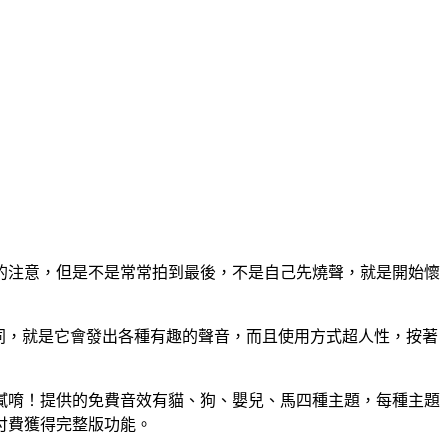
的注意，但是不是常常拍到最後，不是自己先燒聲，就是開始懷
的不同，就是它會發出各種有趣的聲音，而且使用方式超人性，按著
膩唷！提供的免費音效有貓、狗、嬰兒、馬四種主題，每種主題
付費獲得完整版功能。