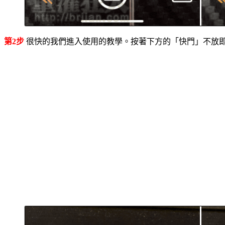
第2步
很快的我們進入使用的教學。按著下方的「快門」不放即可