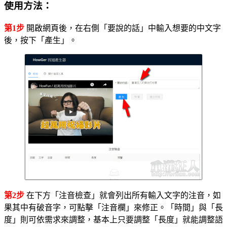
使用方法：
第1步
開啟網頁後，在右側「要說的話」中輸入想要的中文字
後，按下「產生」。
第2步
在下方「注音檢查」就會列出所有輸入文字的注音，如
果其中有破音字，可點擊「注音欄」來修正。「時間」與「長
度」則可依需求來調整，基本上只要調整「長度」就能調整語