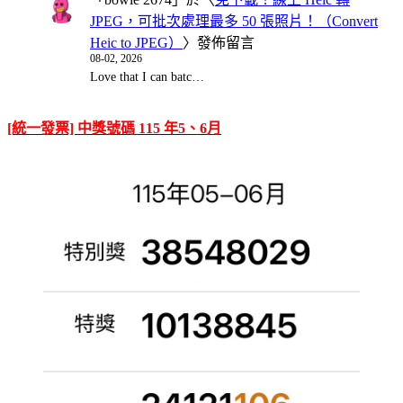
JPEG，可批次處理最多 50 張照片！（Convert
Heic to JPEG）
〉發佈留言
08-02, 2026
Love that I can batc…
[統一發票] 中獎號碼 115 年5、6月