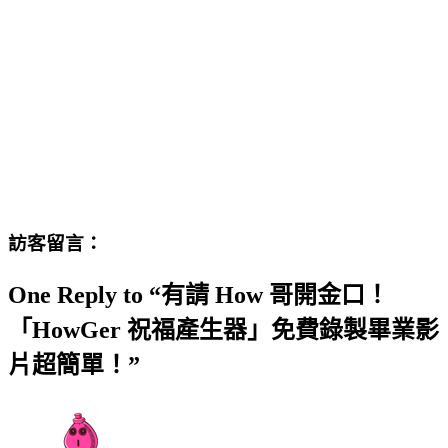
訪客留言：
One Reply to “有請 How 哥開金口！
「HowGer 祝福產生器」免費錄製畢業影
片超簡單！”