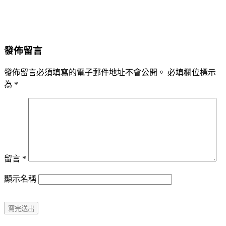
發佈留言
發佈留言必須填寫的電子郵件地址不會公開。
必填欄位標示
為
*
留言
*
顯示名稱