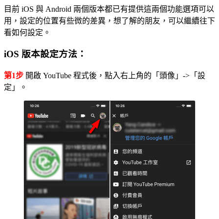
目前 iOS 與 Android 兩個版本都已有提供這兩個功能選項可以
用，設定的位置有些微的差異，想了解的朋友，可以繼續往下
看如何設定。
iOS 版本設定方法：
第1步
開啟 YouTube 程式後，點入右上角的「頭像」->「設
定」。