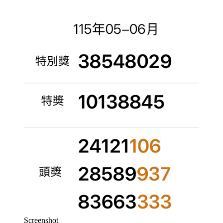
Screenshot