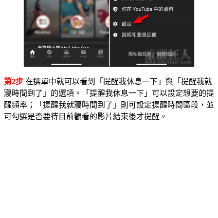
第2步
在選單中就可以看到「提醒我休息一下」與「提醒我就
寢時間到了」的選項。「提醒我休息一下」可以設定想要的提
醒頻率；「提醒我就寢時間到了」則可設定提醒時間區段，並
可勾選是否要待目前觀看的影片結束後才提醒。