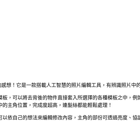
」會有的感想！它是一款搭載人工智慧的照片編輯工具，有辨識照片
模板，可以將去背後的物件直接套入所選擇的各種模板之中，例
中的主角位置，完成度超高，連髮絲都能輕鬆處理！
可以依自己的想法來編輯修改內容，主角的部份可透過亮度、協