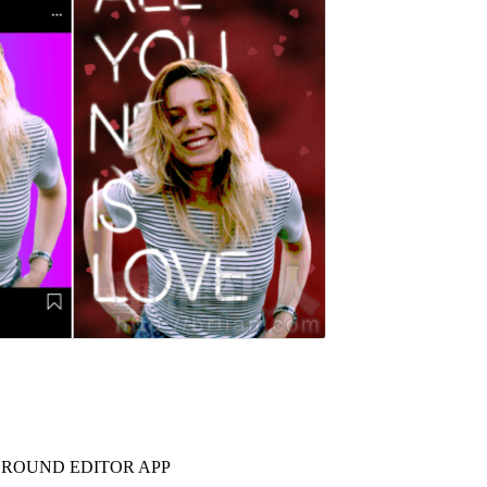
GROUND EDITOR APP