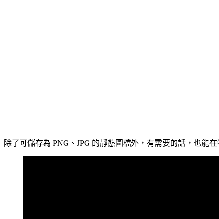
除了可儲存為 PNG、JPG 的靜態圖檔外，有需要的話，也能