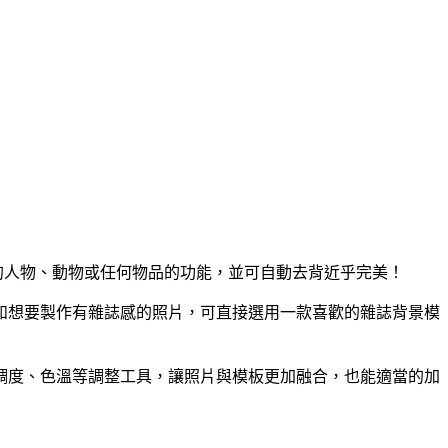
中的人物、動物或任何物品的功能，並可自動去背近乎完美！
如想要製作有雜誌感的照片，可直接選用一款喜歡的雜誌背景模
調度、色溫等調整工具，讓照片與模板更加融合，也能適當的加