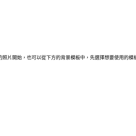
的照片開始，也可以從下方的背景模板中，先選擇想要使用的模