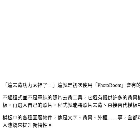
「這去背功力太神了！」這就是初次使用「PhotoRoom
不過程式並不是單純的照片去背工具，它還有提供許多的背景
板，再選入自己的照片，程式就能將照片去背、直接替代模板
模板中的各種圖層物件，像是文字、背景、外框……等，全都
入濾鏡來提升獨特性。