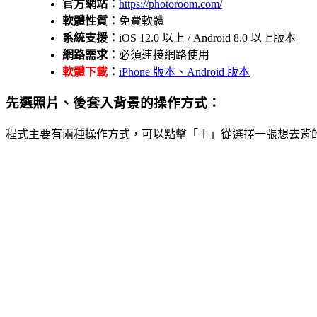
官方網站：
https://photoroom.com/
軟體性質：
免費軟體
系統支援：
iOS 12.0 以上 / Android 8.0 以上版本
網路需求：
必須連接網路使用
軟體下載
：
iPhone 版本、
Android 版本
先選照片、後套入背景的操作方式：
程式主要有兩種操作方式，可以點擊「＋」從選擇一張想去背