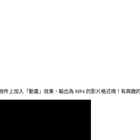
在物件上加入「動畫」效果，輸出為 MP4 的影片格式唷！有興