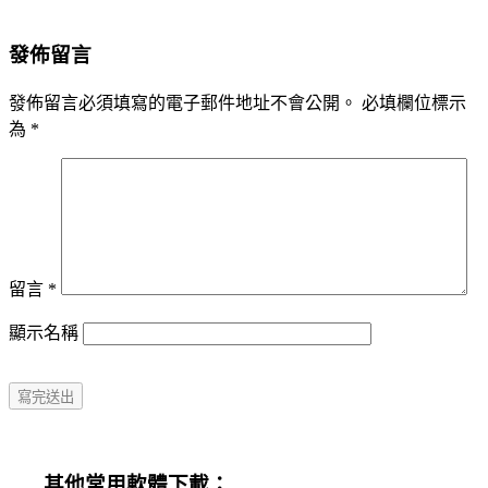
發佈留言
發佈留言必須填寫的電子郵件地址不會公開。
必填欄位標示
為
*
留言
*
顯示名稱
其他常用軟體下載：