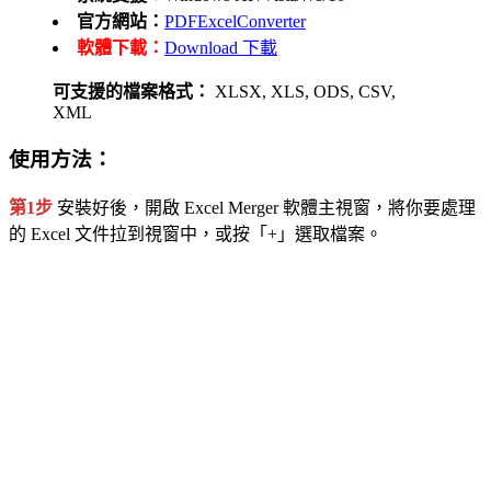
官方網站：
PDFExcelConverter
軟體下載：
Download 下載
可支援的檔案格式：
XLSX, XLS, ODS, CSV,
XML
使用方法：
第1步
安裝好後，開啟 Excel Merger 軟體主視窗，將你要處理
的 Excel 文件拉到視窗中，或按「+」選取檔案。