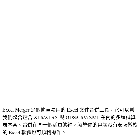
Excel Merger 是個簡單易用的 Excel 文件合併工具，它可以幫
我們整合包含 XLS/XLSX 與 ODS/CSV/XML 在內的多種試算
表內容、合併在同一個活頁簿裡，就算你的電腦沒有安裝微軟
的 Excel 軟體也可順利操作。