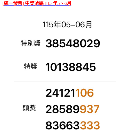
[統一發票] 中獎號碼 115 年5、6月