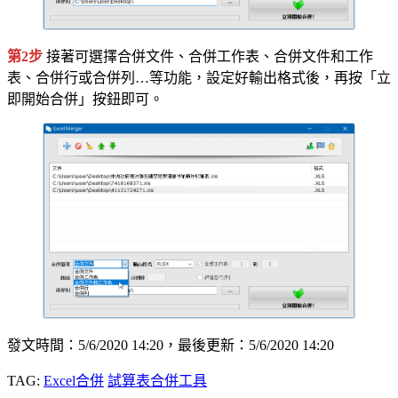
第2步
接著可選擇合併文件、合併工作表、合併文件和工作
表、合併行或合併列…等功能，設定好輸出格式後，再按「立
即開始合併」按鈕即可。
發文時間：5/6/2020 14:20，最後更新：5/6/2020 14:20
TAG:
Excel合併
試算表合併工具