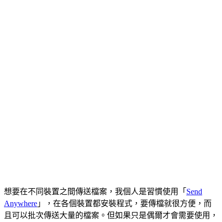
想要在不同裝置之間傳送檔案，我個人是習慣使用「
Send
Anywhere
」，在各個裝置都安裝程式，要傳檔就很方便，而
且可以批次傳送大量的檔案。但如果只是偶爾才會需要使用，