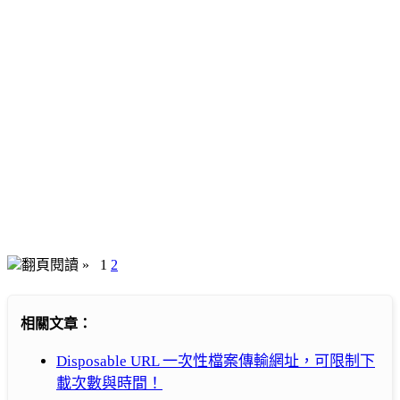
翻頁閱讀 »
1
2
相關文章：
Disposable URL 一次性檔案傳輸網址，可限制下
載次數與時間！