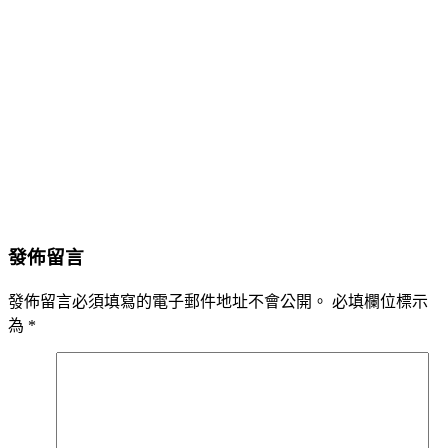
發佈留言
發佈留言必須填寫的電子郵件地址不會公開。
必填欄位標示
為
*