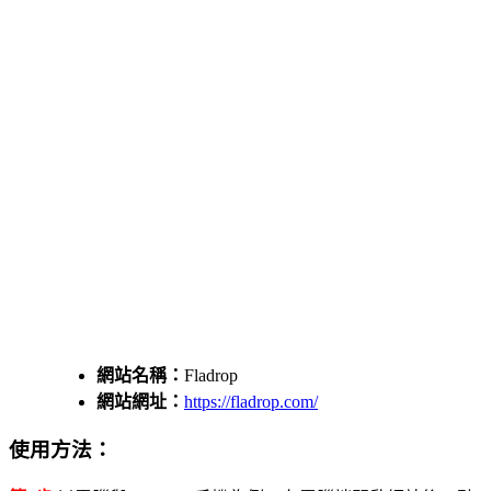
網站名稱：
Fladrop
網站網址：
https://fladrop.com/
使用方法：