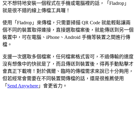
又不想特地安裝一個程式在手機或電腦裡的話，「Fladrop」
就是很不錯的線上傳檔工具囉！
使用「Fladrop」來傳檔，只需要掃描 QR Code 就能輕鬆讓兩
個不同的裝置取得連接，直接選取檔案後，就能傳送到另一個
裝置中，可在電腦、iPhone、Android 手機等裝置之間進行傳
檔。
支援一次選取多個檔案，任何檔案格式皆可，不過傳輸的速度
沒有想像中的快就是了，而且傳送到裝置後，得再手動點擊才
會真正下載唷！對於偶爾、臨時的傳檔需求來說已十分夠用，
但若經常會需要在不同裝置間傳檔的話，還是很推薦使用
「
Send Anywhere
」會更省力。