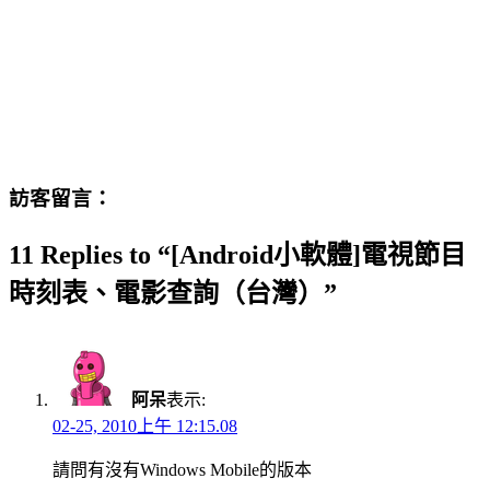
訪客留言：
11 Replies to “[Android小軟體]電視節目
時刻表、電影查詢（台灣）”
阿呆
表示:
02-25, 2010上午 12:15.08
請問有沒有Windows Mobile的版本