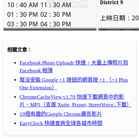
相關文章：
Facebook Photo Uploadr 快速、大量上傳照片到
Facebook 相簿
幫沒安裝 Google +1 按鈕的網頁按 +1 （+1 Plus
One Extension）
ChromeCacheView v1.70 快速下載網頁中的影
片、MP3（支援 Xuite, Pixnet, StreetVoice..下載）
19個有趣的Google Chrome廣告影片
EasyClock 快速查詢全球各城市時間