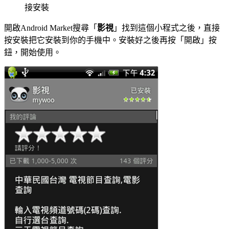
接安裝
開啟Android Market搜尋「
影視
」找到這個小程式之後，直接
按安裝把它安裝到你的手機中。安裝好之後再按「開啟」按
鈕，開始使用。