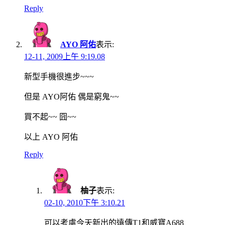
Reply
AYO 阿佑
表示:
12-11, 2009上午 9:19.08
新型手機很進步~~~
但是 AYO阿佑 偶是窮鬼~~
買不起~~ 囧~~
以上 AYO 阿佑
Reply
柚子
表示:
02-10, 2010下午 3:10.21
可以考慮今天新出的遠傳T1和威寶A688