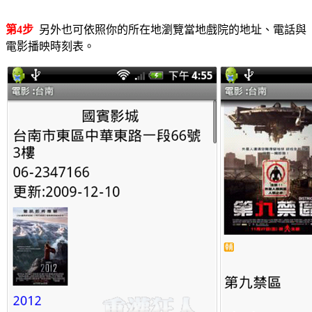
第4步
另外也可依照你的所在地瀏覽當地戲院的地址、電話與
電影播映時刻表。