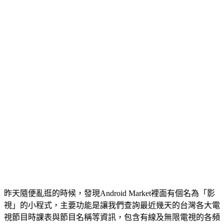
昨天隨便亂逛的時候，發現Android Market裡面有個名為「影
視」的小程式，主要功能是讓我們查詢最近幾天的台灣各大電
視節目時課表與節目名稱等資訊，包含有線及無限電視的各頻