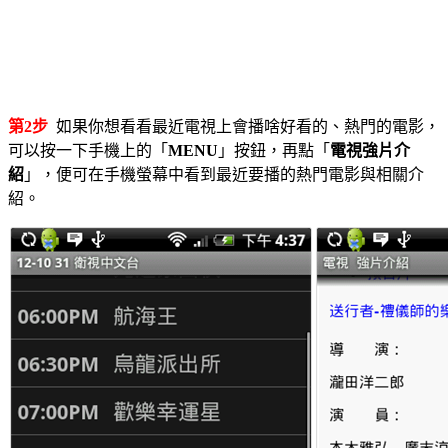
第2步
如果你想看看最近電視上會播啥好看的、熱門的電影，
可以按一下手機上的「
MENU
」按鈕，再點「
電視強片介
紹
」，便可在手機螢幕中看到最近要播的熱門電影與相關介
紹。