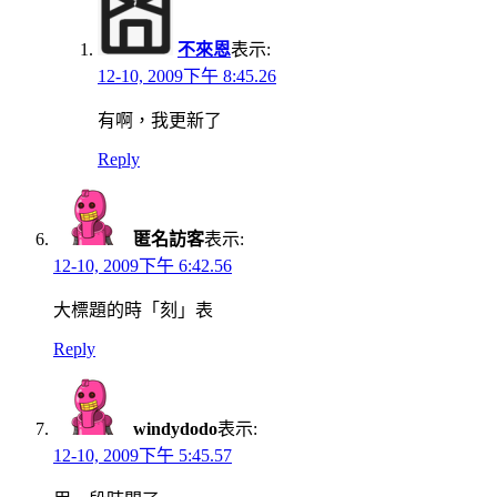
不來恩
表示:
12-10, 2009下午 8:45.26
有啊，我更新了
Reply
匿名訪客
表示:
12-10, 2009下午 6:42.56
大標題的時「刻」表
Reply
windydodo
表示:
12-10, 2009下午 5:45.57