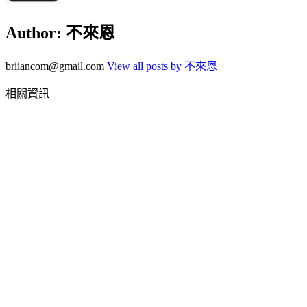
Author:
不來恩
briiancom@gmail.com
View all posts by 不來恩
相關資訊