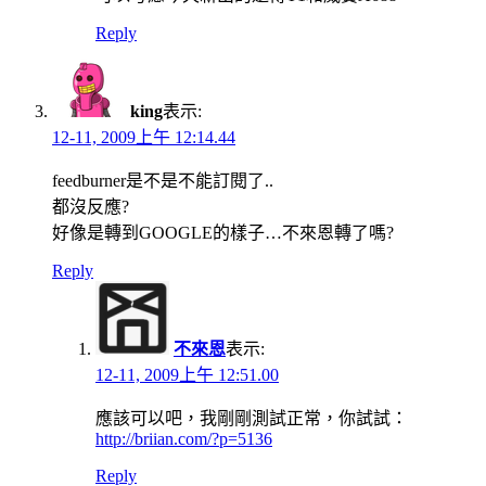
Reply
king
表示:
12-11, 2009上午 12:14.44
feedburner是不是不能訂閱了..
都沒反應?
好像是轉到GOOGLE的樣子…不來恩轉了嗎?
Reply
不來恩
表示:
12-11, 2009上午 12:51.00
應該可以吧，我剛剛測試正常，你試試：
http://briian.com/?p=5136
Reply