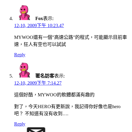
Fox
表示:
12-10, 2009下午 10:23.47
MYWOO還有一個”高速公路”的程式，可能顯示目前車
速，狂人有空也可以試試
Reply
匿名訪客
表示:
12-10, 2009下午 7:14.27
這個好酷，MYWOO的軟體都滿有趣的
對了，今天HERO有更新說，我記得你好像也是hero
吧？ 不知道有沒有收到….
Reply