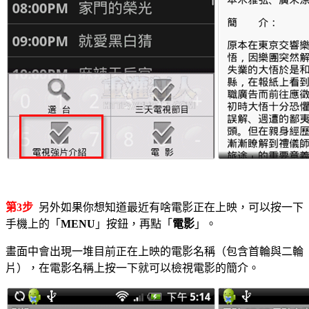
第3步
另外如果你想知道最近有啥電影正在上映，可以按一下
手機上的「
MENU
」按鈕，再點「
電影
」。
畫面中會出現一堆目前正在上映的電影名稱（包含首輪與二輪
片），在電影名稱上按一下就可以檢視電影的簡介。