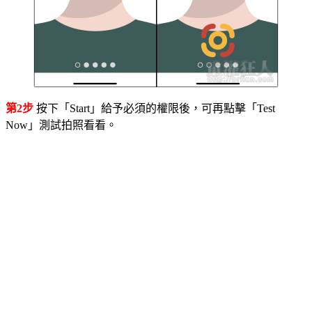
第2步
按下「Start」給予必須的權限後，可再點擊「Test
Now」測試拍照看看。