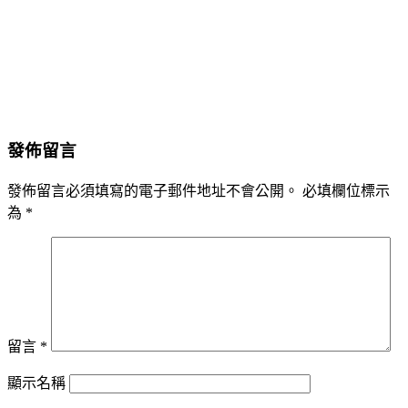
發佈留言
發佈留言必須填寫的電子郵件地址不會公開。
必填欄位標示
為
*
留言
*
顯示名稱