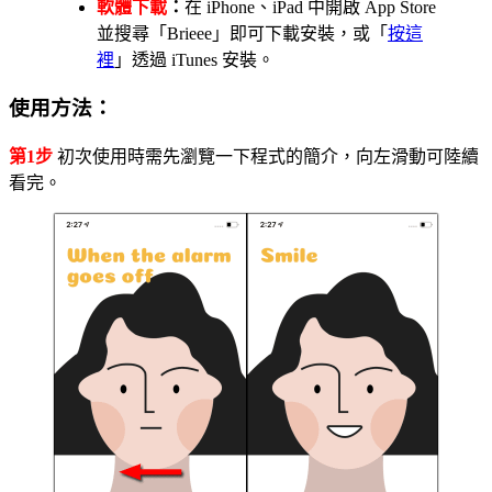
軟體下載
：
在 iPhone、iPad 中開啟 App Store
並搜尋「Brieee」即可下載安裝，或「
按這
裡
」透過 iTunes 安裝。
使用方法：
第1步
初次使用時需先瀏覽一下程式的簡介，向左滑動可陸續
看完。