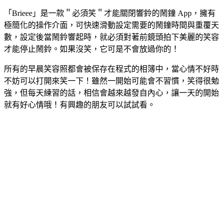
「Brieee」是一款＂必須笑＂才能關閉響鈴的鬧鐘 App，擁有
極簡化的操作介面，可快速滑動設定需要的鬧鐘時間與重覆天
數，設定後當鬧鈴響起時，就必須對著前鏡頭拍下美麗的笑容
才能停止鬧鈴。如果沒笑，它可是不會放過你的！
所有的早晨笑容照都會被保存在程式的相簿中，當心情不好時
不妨可以打開來笑一下！雖然一開始可能會不習慣，笑得很勉
強，但每天練習的話，相信會越來越發自內心，讓一天的開始
就有好心情哦！有興趣的朋友可以試試看。