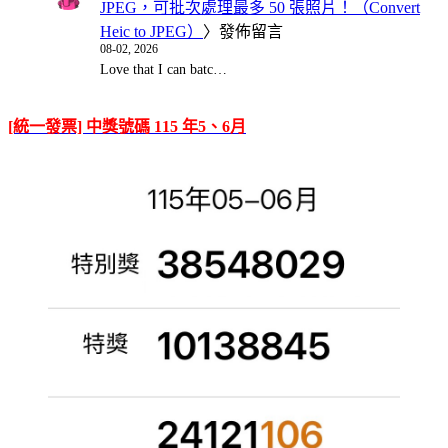
JPEG，可批次處理最多 50 張照片！（Convert
Heic to JPEG）
〉發佈留言
08-02, 2026
Love that I can batc…
[統一發票] 中獎號碼 115 年5、6月