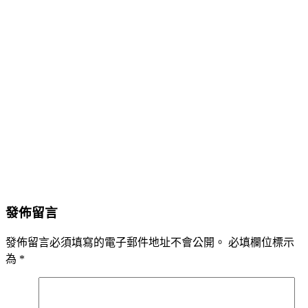
發佈留言
發佈留言必須填寫的電子郵件地址不會公開。
必填欄位標示
為
*