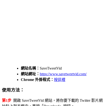
網站名稱：
SaveTweetVid
網站網址：
https://www.savetweetvid.com/
Chrome 外掛程式：
按這裡
使用方法：
第1步
開啟 SaveTweetVid 網站，將你要下載的 Twitter 影片網