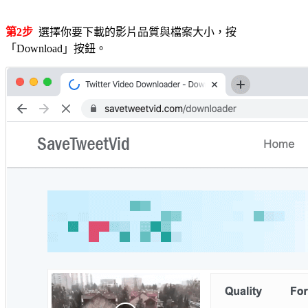
第2步
選擇你要下載的影片品質與檔案大小，按
「Download」按鈕。