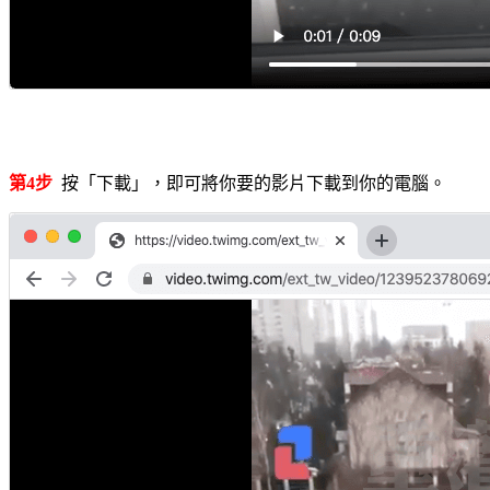
第4步
按「下載」，即可將你要的影片下載到你的電腦。