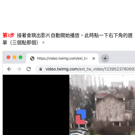
第3步
接著會跳出影片自動開始播放，此時點一下右下角的選
單（三個點那個）。