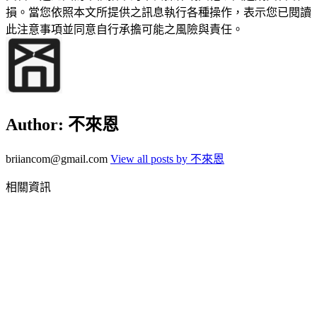
損。當您依照本文所提供之訊息執行各種操作，表示您已閱讀
此注意事項並同意自行承擔可能之風險與責任。
Author:
不來恩
briiancom@gmail.com
View all posts by 不來恩
相關資訊