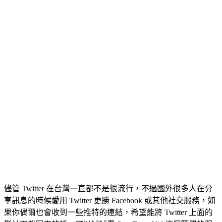
儘管 Twitter 在台灣一直都不是很流行，不過國外很多人在分
享訊息的時候愛用 Twitter 更勝 Facebook 或其他社交服務，如
果你偶爾也會收到一些推特的連結，希望能將 Twitter 上面的