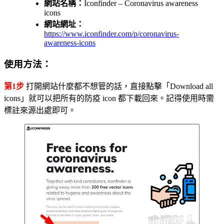
網站名稱：
Iconfinder – Coronavirus awareness
icons
網站網址：
https://www.iconfinder.com/p/coronavirus-
awareness-icons
使用方法：
第1步
打開網站什麼都不想管的話，直接點擊「Download all
icons」就可以把所有的防疫 icon 都下載回來。記得使用時需
標註來源出處即可。