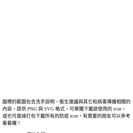
圖標的範圍包含洗手說明、衛生建議與其它和病毒傳播相關的
內容，提供 PNG 與 SVG 格式，可單獨下載欲使用的 icon，
或也可直接打包下載所有的防疫 icon，有需要的朋友可以參考
看看囉！