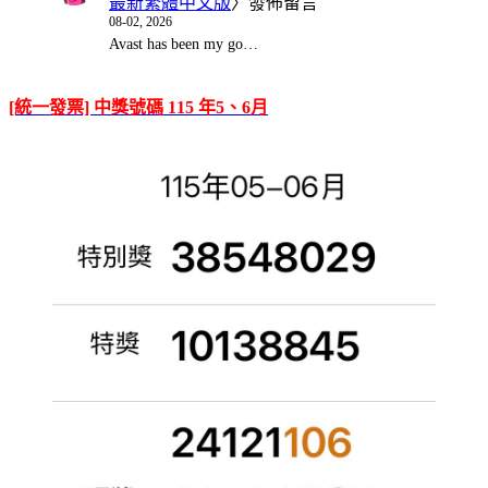
最新繁體中文版
〉發佈留言
08-02, 2026
Avast has been my go…
[統一發票] 中獎號碼 115 年5、6月