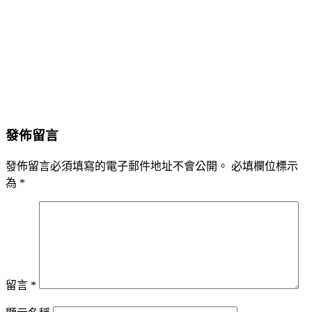
發佈留言
發佈留言必須填寫的電子郵件地址不會公開。
必填欄位標示
為
*
留言
*