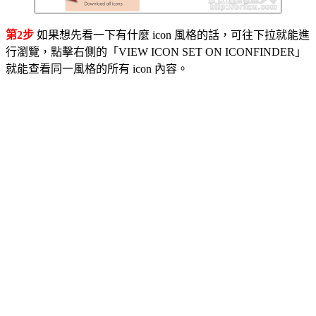
第2步
如果想先看一下有什麼 icon 風格的話，可往下拉就能進
行瀏覽，點擊右側的「VIEW ICON SET ON ICONFINDER」
就能查看同一風格的所有 icon 內容。