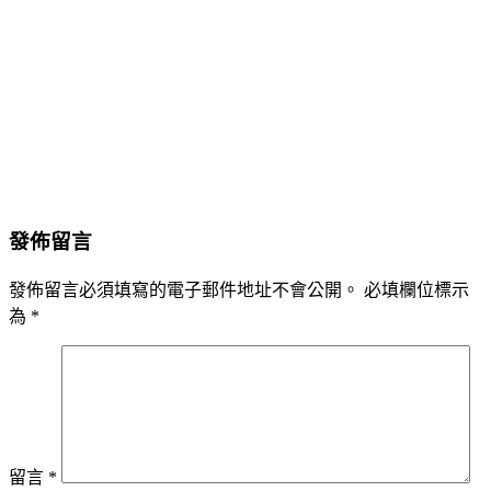
發佈留言
發佈留言必須填寫的電子郵件地址不會公開。
必填欄位標示
為
*
留言
*