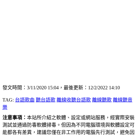
發文時間：3/11/2020 15:04，最後更新：12/2/2022 14:10
TAG:
台語歌曲
聽台語歌
離線收聽台語歌
離線聽歌
離線聽音
樂
注意事項：
本站所介紹之軟體、設定或網站服務，經實際安裝
測試並通過防毒軟體掃毒。但因為不同電腦環境與軟體設定可
能都各有差異，建議您僅在非工作用的電腦先行測試，避免因