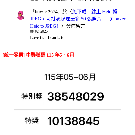
「
bowie 2674
」於〈
免下載！線上 Heic 轉
JPEG，可批次處理最多 50 張照片！（Convert
Heic to JPEG）
〉發佈留言
08-02, 2026
Love that I can batc…
[統一發票] 中獎號碼 115 年5、6月