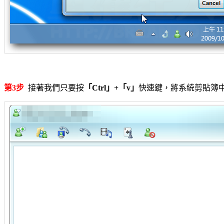
第3步
接著我們只要按
「Ctrl」+「v」
快速鍵，將系統剪貼簿