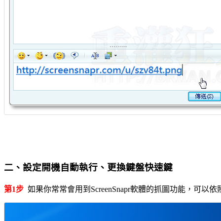
二、設定開機自動執行、更換鍵盤快速鍵
第1步
如果你常常會用到ScreenSnapr軟體的抓圖功能，可以