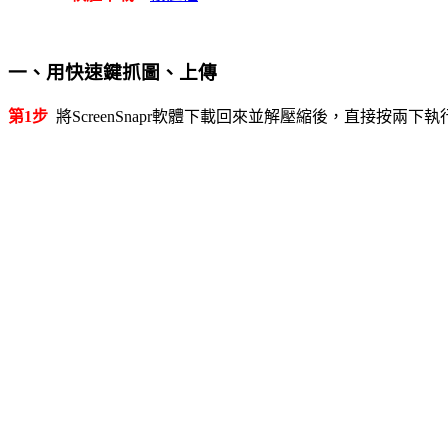
一、用快速鍵抓圖、上傳
第1步
將ScreenSnapr軟體下載回來並解壓縮後，直接按兩下執