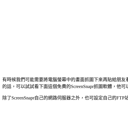
有時候我們可能需要將電腦螢幕中的畫面抓圖下來再貼給朋友
的話，可以試試看下面這個免費的ScreenSnapr抓圖軟
除了ScreenSnapr自己的網路伺服器之外，也可設定自己