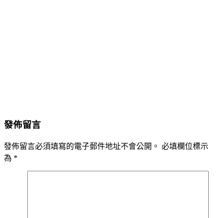
發佈留言
發佈留言必須填寫的電子郵件地址不會公開。
必填欄位標示
為
*