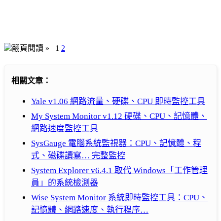
翻頁閱讀 »
1
2
相關文章：
Yale v1.06 網路流量、硬碟、CPU 即時監控工具
My System Monitor v1.12 硬碟、CPU、記憶體、
網路速度監控工具
SysGauge 電腦系統監視器：CPU、記憶體、程
式、磁碟讀寫… 完整監控
System Explorer v6.4.1 取代 Windows「工作管理
員」的系統檢測器
Wise System Monitor 系統即時監控工具：CPU、
記憶體、網路速度、執行程序…