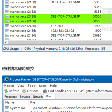
磁碟讀寫即時監控