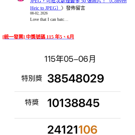
JPEG，可批次處理最多 50 張照片！（Convert
Heic to JPEG）
〉發佈留言
08-02, 2026
Love that I can batc…
[統一發票] 中獎號碼 115 年5、6月