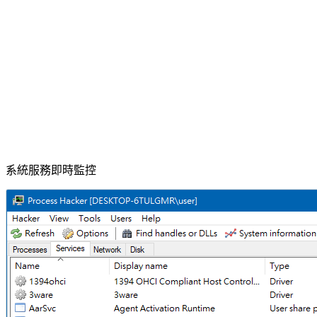
系統服務即時監控