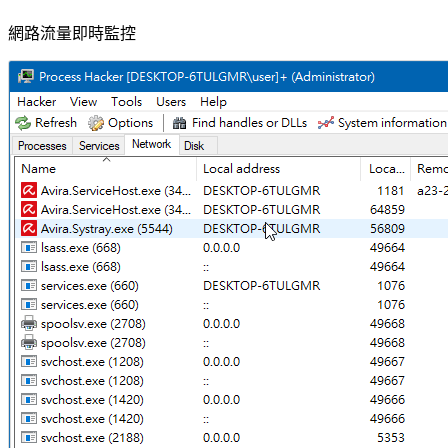
網路流量即時監控