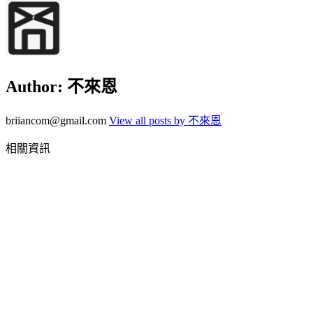
Author:
不來恩
briiancom@gmail.com
View all posts by 不來恩
相關資訊