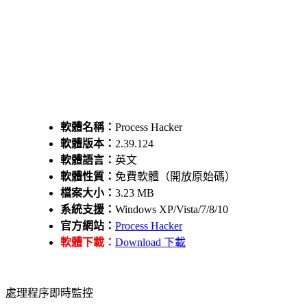
軟體名稱：
Process Hacker
軟體版本：
2.39.124
軟體語言：
英文
軟體性質：
免費軟體（開放原始碼）
檔案大小：
3.23 MB
系統支援：
Windows XP/Vista/7/8/10
官方網站：
Process Hacker
軟體下載：
Download 下載
處理程序即時監控