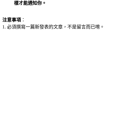
樣才能通知你。
注意事項
：
1. 必須撰寫一篇新發表的文章，不是留言而已唷。