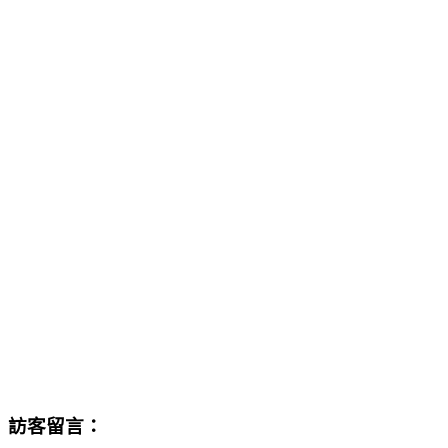
訪客留言：