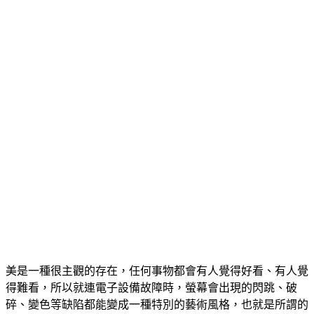
美是一種很主觀的存在，任何事物都會有人覺得好看、有人覺
得難看，所以就連電子設備故障時，螢幕會出現的閃跳、破
碎、變色等缺陷都能變成一種特別的藝術風格，也就是所謂的