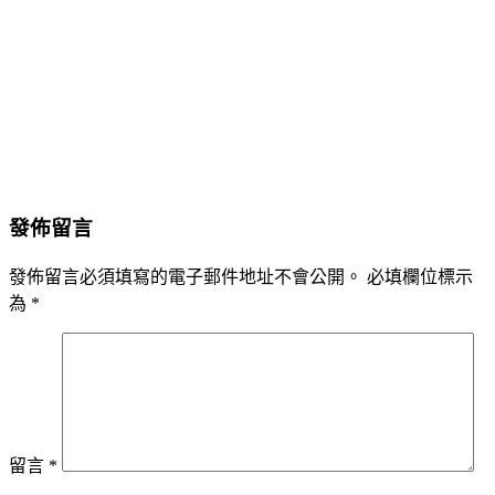
發佈留言
發佈留言必須填寫的電子郵件地址不會公開。
必填欄位標示
為
*
留言
*