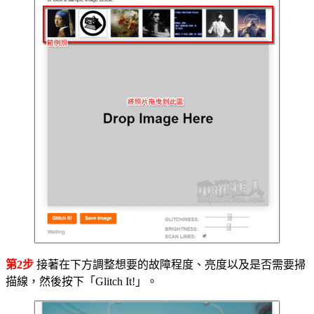
第2步
接著在下方調整想要的故障程度、亮度以及是否需要掃
描線，然後按下「Glitch It!」。