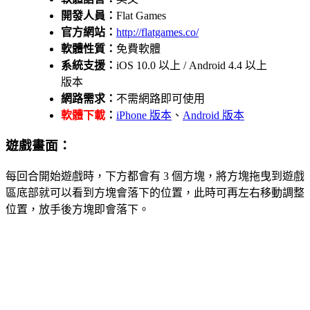
開發人員：
Flat Games
官方網站：
http://flatgames.co/
軟體性質：
免費軟體
系統支援：
iOS 10.0 以上 / Android 4.4 以上
版本
網路需求：
不需網路即可使用
軟體下載
：
iPhone 版本
、
Android 版本
遊戲畫面：
每回合開始遊戲時，下方都會有 3 個方塊，將方塊拖曳到遊戲
區底部就可以看到方塊會落下的位置，此時可再左右移動調整
位置，放手後方塊即會落下。