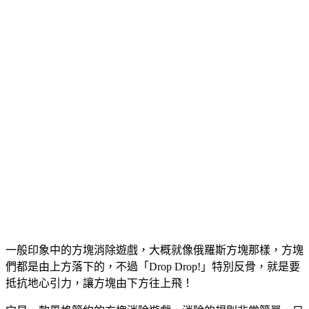
一般印象中的方塊消除遊戲，大概就像俄羅斯方塊那樣，方塊
們都是由上方落下的，不過「Drop Drop!」特別反骨，就是要
抵抗地心引力，讓方塊由下方往上飛！