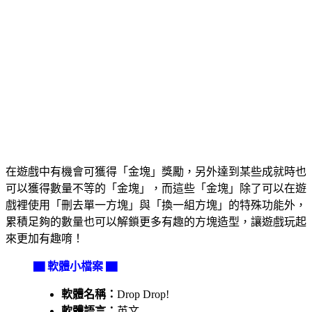
在遊戲中有機會可獲得「金塊」獎勵，另外達到某些成就時也
可以獲得數量不等的「金塊」，而這些「金塊」除了可以在遊
戲裡使用「刪去單一方塊」與「換一組方塊」的特殊功能外，
累積足夠的數量也可以解鎖更多有趣的方塊造型，讓遊戲玩起
來更加有趣唷！
▇ 軟體小檔案 ▇
軟體名稱：
Drop Drop!
軟體語言：
英文