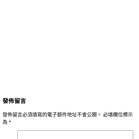
發佈留言
發佈留言必須填寫的電子郵件地址不會公開。
必填欄位標示
為
*