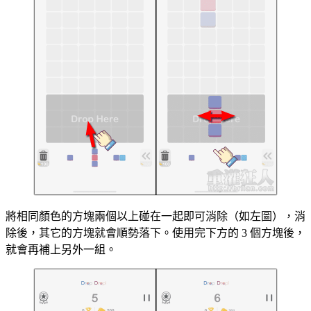
將相同顏色的方塊兩個以上碰在一起即可消除（如左圖），消
除後，其它的方塊就會順勢落下。使用完下方的 3 個方塊後，
就會再補上另外一組。