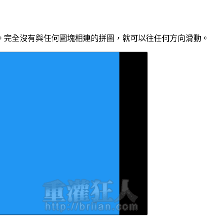
。完全沒有與任何圖塊相連的拼圖，就可以往任何方向滑動。