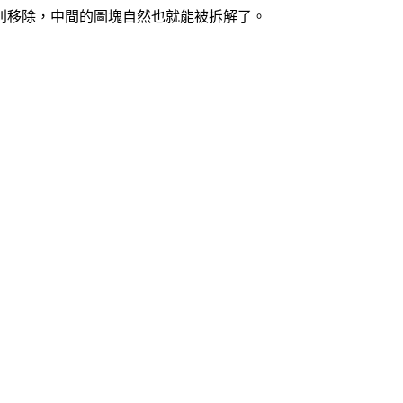
別移除，中間的圖塊自然也就能被拆解了。