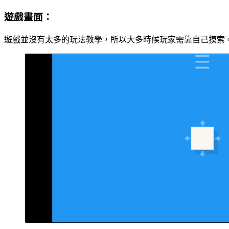
遊戲畫面：
遊戲並沒有太多的玩法教學，所以大多時候玩家需靠自己摸索