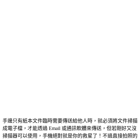
手邊只有紙本文件臨時需要傳送給他人時，就必須將文件掃描
成電子檔，才能透過 Email 或通訊軟體來傳送，但若剛好又沒
掃描器可以使用，手機絕對就是你的救星了！不過直接拍照的