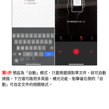
第2步
預設為「自動」模式，只要將鏡頭對準文件，就可自動
掃描。下方還可啟用多頁面、補光功能，點擊最右側的「自
動」可自定文件的相關格式。