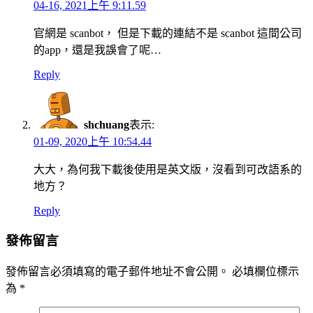
04-16, 2021上午 9:11.59
官網是 scanbot， 但是下載的連結不是 scanbot 這間公司
的app，還是我誤會了呢…
Reply
shchuang
表示:
01-09, 2020上午 10:54.44
大大，為何我下載後使用是英文版，沒看到可改語系的
地方？
Reply
發佈留言
發佈留言必須填寫的電子郵件地址不會公開。
必填欄位標示
為
*