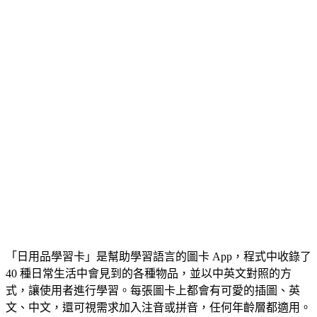
「日用品學習卡」是幫助學習語言的圖卡 App，程式中收錄了
40 種日常生活中會見到的各種物品，並以中英文對照的方
式，讓使用者進行學習。每張圖卡上都會有可愛的插圖、英
文、中文，還可視需求加入注音或拼音，任何年齡層都適用。