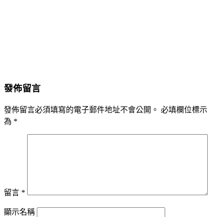
發佈留言
發佈留言必須填寫的電子郵件地址不會公開。
必填欄位標示
為
*
留言
*
顯示名稱