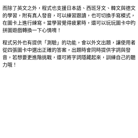
而除了英文之外，程式也支援日本語、西班牙文、韓文與德文
的學習，附有真人發音，可以練習跟讀，也可切換手寫模式，
在圖卡上進行練寫。當學習覺得疲累時，還可以玩玩圖卡中旳
拼圖遊戲轉換一下心情唷！
程式另外也有提供「測驗」的功能，會以外文出題，讓使用者
從四張圖卡中選出正確的答案，出題時會同時提供字詞與發
音，若想要更進階挑戰，還可將字詞隱藏起來，訓練自己的聽
力哦！