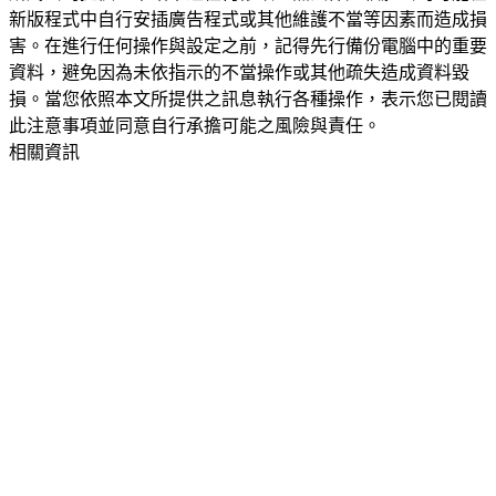
新版程式中自行安插廣告程式或其他維護不當等因素而造成損
害。在進行任何操作與設定之前，記得先行備份電腦中的重要
資料，避免因為未依指示的不當操作或其他疏失造成資料毀
損。當您依照本文所提供之訊息執行各種操作，表示您已閱讀
此注意事項並同意自行承擔可能之風險與責任。
相關資訊