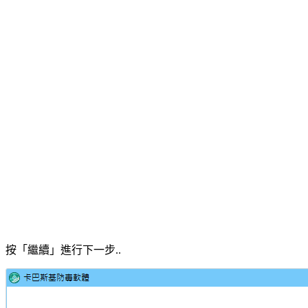
按「繼續」進行下一步..