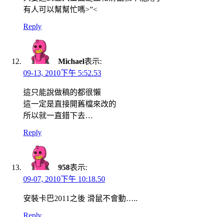
有人可以幫幫忙嗎>”<
Reply
Michael
表示:
09-13, 2010下午 5:52.53
這只能說做稿的都很懶
這一定是直接開舊檔來改的
所以就一直錯下去…
Reply
958
表示:
09-07, 2010下午 10:18.50
安裝卡巴2011之後 滑鼠不會動…..
Reply