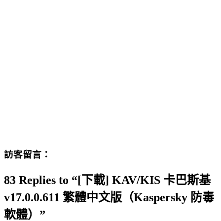
訪客留言：
83 Replies to “[下載] KAV/KIS 卡巴斯基
v17.0.0.611 繁體中文版（Kaspersky 防毒
軟體）”