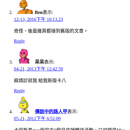
Ben
表示:
12-13, 2016下午 10:13.23
奇怪，後面幾頁都接到舊版的文章。
Reply
呆呆
表示:
04-21, 2013下午 12:42.59
麻煩診就我 給我新版卡八
Reply
傳說中的路人甲
表示:
05-21, 2012下午 6:52.09