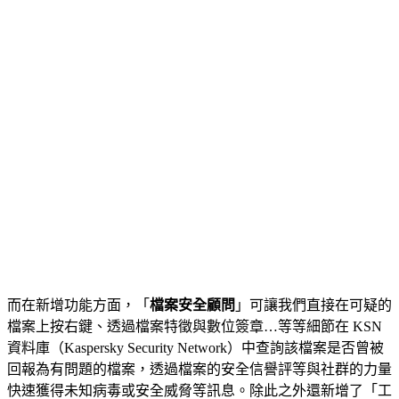
而在新增功能方面，「
檔案安全顧問
」可讓我們直接在可疑的
檔案上按右鍵、透過檔案特徵與數位簽章…等等細節在 KSN
資料庫（Kaspersky Security Network）中查詢該檔案是否曾被
回報為有問題的檔案，透過檔案的安全信譽評等與社群的力量
快速獲得未知病毒或安全威脅等訊息。除此之外還新增了「工