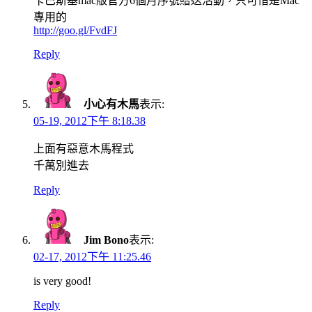
卡巴斯基mac版官方6個月序號贈送活動，只可惜是Mac
專用的
http://goo.gl/FvdFJ
Reply
小心有木馬
表示:
05-19, 2012下午 8:18.38
上面有惡意木馬程式
千萬別進去
Reply
Jim Bono
表示:
02-17, 2012下午 11:25.46
is very good!
Reply