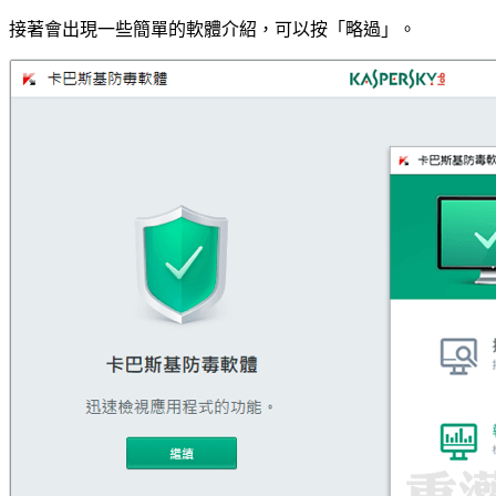
接著會出現一些簡單的軟體介紹，可以按「略過」。