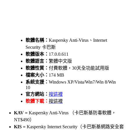
軟體名稱：
Kaspersky Anti-Virus、Internet
Security 卡巴斯
軟體版本：
17.0.0.611
軟體語言：
繁體中文版
軟體性質：
付費軟體，30天全功能試用版
檔案大小：
174 MB
系統支援：
Windows XP/Vista/Win7/Win 8/Win
10
官方網站：
按這裡
軟體下載：
按這裡
KAV =
Kaspersky Anti-Virus （卡巴斯基防毒軟體，
NT$490）
KIS =
Kaspersky Internet Security（卡巴斯基網路安全套