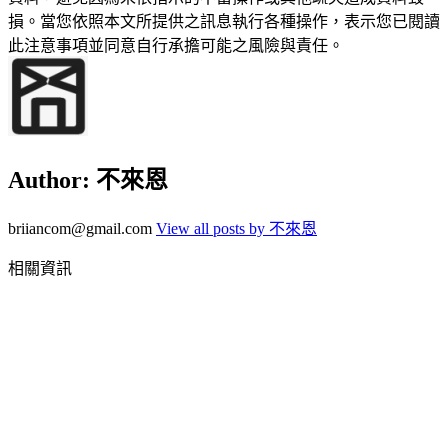
損。當您依照本文所提供之訊息執行各種操作，表示您已閱讀
此注意事項並同意自行承擔可能之風險與責任。
Author:
不來恩
briiancom@gmail.com
View all posts by 不來恩
相關資訊