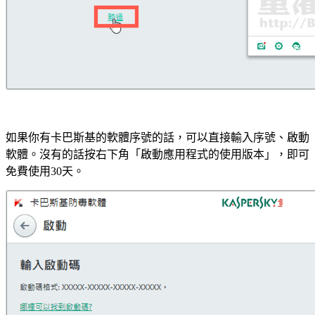
如果你有卡巴斯基的軟體序號的話，可以直接輸入序號、啟動
軟體。沒有的話按右下角「啟動應用程式的使用版本」，即可
免費使用30天。