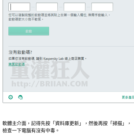
軟體主介面，記得先按「資料庫更新」，然後再按「掃描」，
檢查一下電腦有沒有中毒。