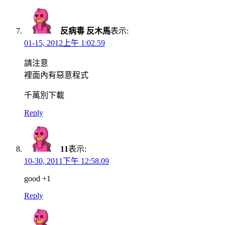
反病毒 反木馬
表示:
01-15, 2012上午 1:02.59
請注意
裡面內有惡意程式
千萬別下載
Reply
11
表示:
10-30, 2011下午 12:58.09
good +1
Reply