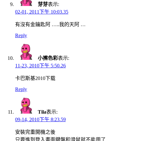
芽芽
表示:
02-01, 2011下午 10:03.35
有沒有金鑰匙阿 …..我的天阿 …
Reply
小擦色彩
表示:
11-23, 2010下午 5:50.26
卡巴斯基2010下载
Reply
Tila
表示:
09-14, 2010下午 8:23.59
安裝完重開機之後
只要進到登入畫面鍵盤和滑鼠就不能用了