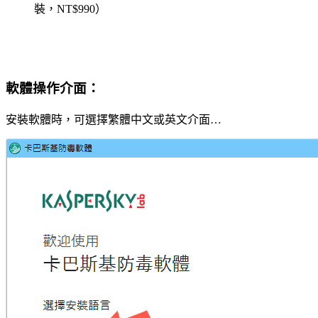
裝，NT$990）
軟體操作介面：
安裝軟體時，可選擇繁體中文或英文介面…