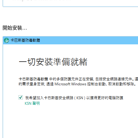
開始安裝…