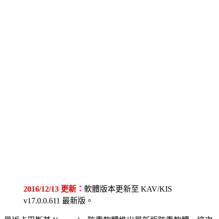
2016/12/13 更新：
軟體版本更新至 KAV/KIS
v17.0.0.611 最新版。