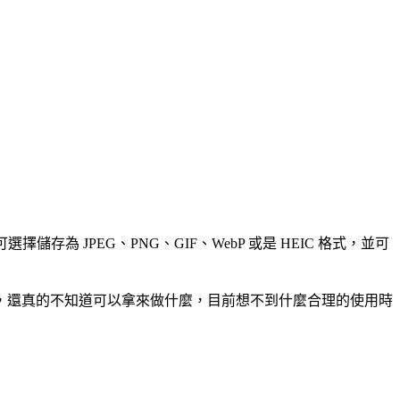
 JPEG、PNG、GIF、WebP 或是 HEIC 格式，並可
，還真的不知道可以拿來做什麼，目前想不到什麼合理的使用時