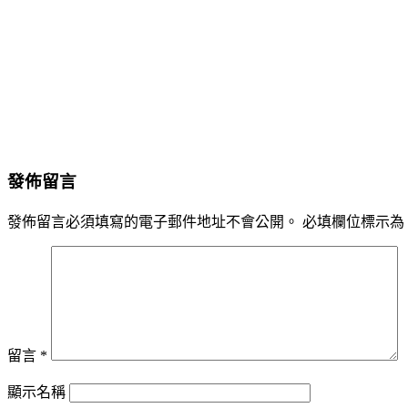
發佈留言
發佈留言必須填寫的電子郵件地址不會公開。
必填欄位標示為
留言
*
顯示名稱