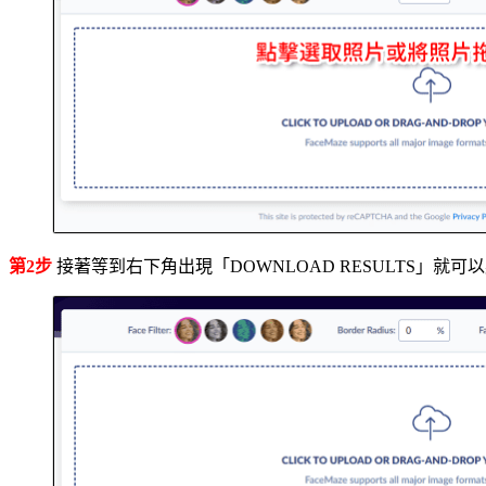
第2步
接著等到右下角出現「DOWNLOAD RESULTS」