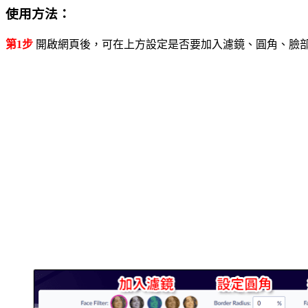
使用方法：
第1步
開啟網頁後，可在上方設定是否要加入濾鏡、圓角、臉