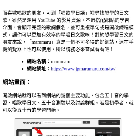
而喜歡唱歌的朋友，可到「唱歌學日語」裡尋找想學的日文
歌，雖然是運用 YouTube 的影片資源，不過搭配網站的學習
介面，會顯示完整的歌詞假名，並可重複單句或是開啟練唱模
式，讓你可以更加有效率的學唱日文歌唷！對於想學習日文的
朋友來說，「marumaru」真是一個不可多得的好網站，連在手
機瀏覽器上也可以使用，所以請務必來嘗試看看吧！
網站名稱：
marumaru
網站網址：
https://www.jpmarumaru.com/tw/
網站畫面：
開啟網站就可以看到網站的幾個主要功能，包含五十音的學
習、唱歌學日文、五十音測驗以及討論群組。若是初學者，就
可以從五十音的學習開始。