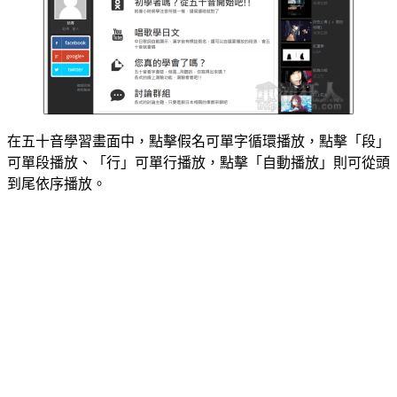
在五十音學習畫面中，點擊假名可單字循環播放，點擊「段」
可單段播放、「行」可單行播放，點擊「自動播放」則可從頭
到尾依序播放。