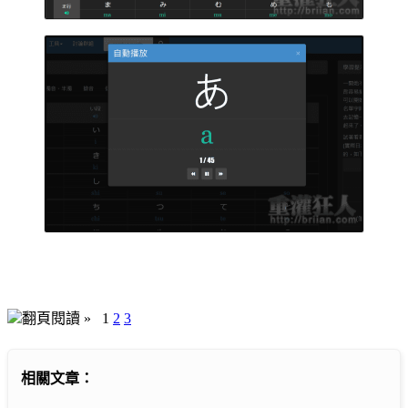
翻頁閱讀 »
1
2
3
相關文章：