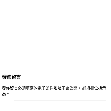
發佈留言
發佈留言必須填寫的電子郵件地址不會公開。
必填欄位標示
為
*