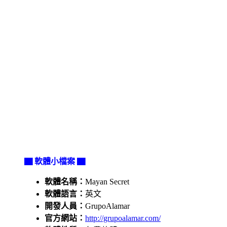
▇ 軟體小檔案 ▇
軟體名稱：
Mayan Secret
軟體語言：
英文
開發人員：
GrupoAlamar
官方網站：
http://grupoalamar.com/