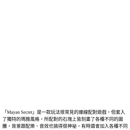
「Mayan Secret」是一款玩法很常見的連線配對遊戲，但套入
了獨特的瑪雅風格，所配對的石塊上皆刻畫了各種不同的圖
騰，背景跟配樂、音效也搞得很神祕，有時還會加入各種不同