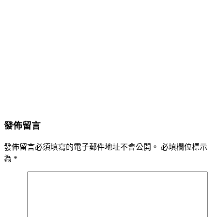
發佈留言
發佈留言必須填寫的電子郵件地址不會公開。
必填欄位標示
為
*