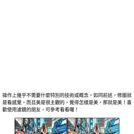
操作上幾乎不需要什麼特別的技術或概念，如同前述，修圖就
是看感覺，而且美是很主觀的，覺得怎樣是美，那就是美！喜
歡使用濾鏡的朋友，可參考看看囉！