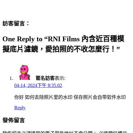
訪客留言：
One Reply to “RNI Films 內含近百種模
擬底片濾鏡，愛拍照的不收怎麼行！”
匿名訪客
表示:
04-14, 2024下午 8:35.02
你好 如何去除照片里的水印 保存照片会自带软件水印
Reply
發佈留言