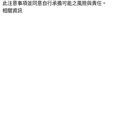
此注意事項並同意自行承擔可能之風險與責任。
相關資訊