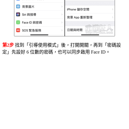
第2步
找到「引導使用模式」後，打開開關，再到「密碼設
定」先設好 6 位數的密碼，也可以同步啟用 Face ID。