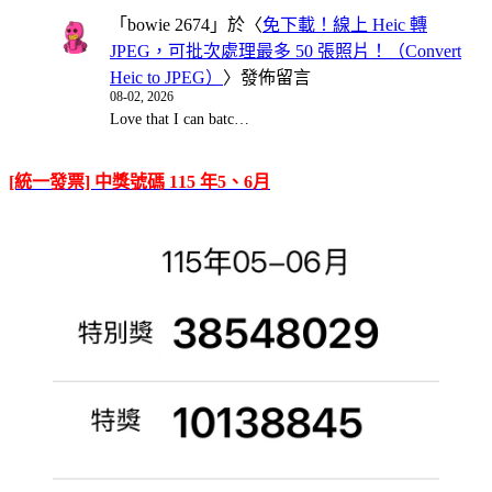
「
bowie 2674
」於〈
免下載！線上 Heic 轉
JPEG，可批次處理最多 50 張照片！（Convert
Heic to JPEG）
〉發佈留言
08-02, 2026
Love that I can batc…
[統一發票] 中獎號碼 115 年5、6月