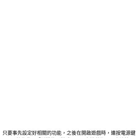
只要事先設定好相關的功能，之後在開啟遊戲時，連按電源鍵