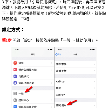
3 下，就能啟用「引導使用模式」，玩完遊戲後，再次連按電
源鍵 3 下輸入密碼後就能解除，若使用 Face ID 則可以只按 2
下，操作設定都很簡單唷！經常被強迫退出遊戲的話，就花點
時間設定一下吧！
設定方式：
第1步
開啟「設定」接著依序點擊「一般 -> 輔助使用」。