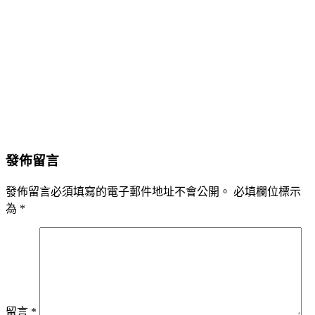
發佈留言
發佈留言必須填寫的電子郵件地址不會公開。
必填欄位標示
為
*
留言
*