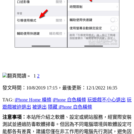
翻頁閱讀 »
1
2
發文時間：10/8/2019 17:15，最後更新：12/1/2022 16:35
TAG:
iPhone Home 橫條
iPhone 白色橫條
玩遊戲不小心退出
玩
遊戲被迫退出
被退出
隱藏 iPhone 白色橫條
注意事項：
本站所介紹之軟體、設定或網站服務，經實際安裝
測試並通過防毒軟體掃毒。但因為不同電腦環境與軟體設定可
能都各有差異，建議您僅在非工作用的電腦先行測試，避免因