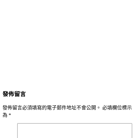
發佈留言
發佈留言必須填寫的電子郵件地址不會公開。
必填欄位標示
為
*