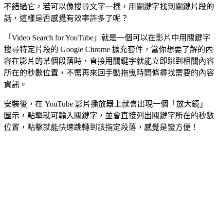
不錯過它，若可以像搜尋文字一樣，用關鍵字找到關鍵片段的
話，這樣是否感覺有效率許多了呢？
「Video Search for YouTube」就是一個可以在影片中用關鍵字
搜尋特定片段的 Google Chrome 擴充套件，當你想要了解的內
容在影片的某個段落時，直接用關鍵字就能立即跳到相關內容
所在的秒數位置，不需再來回手動拖曳時間條尋找需要的內容
資訊。
安裝後，在 YouTube 影片播放器上就會出現一個「放大鏡」
圖示，點擊就可輸入關鍵字，並會直接列出關鍵字所在的秒數
位置，點擊就能快速跳轉到該指定段落，感覺是蠻方便！