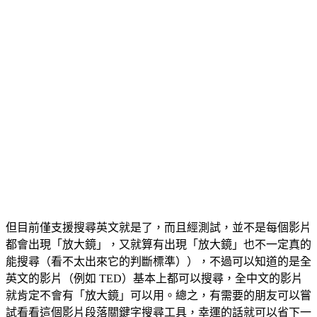
但目前僅支援搜尋英文就是了，而且經測試，並不是每個影片
都會出現「放大鏡」，又就算有出現「放大鏡」也不一定真的
能搜尋（看不太出來它的判斷標準）），不過可以知道的是全
英文的影片（例如 TED）基本上都可以搜尋，全中文的影片
就肯定不會有「放大鏡」可以用。總之，有需要的朋友可以嘗
試看看這個影片段落關鍵字搜尋工具，幸運的話就可以省下一