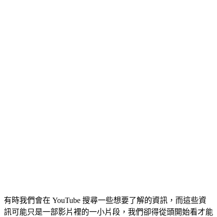
有時我們會在 YouTube 搜尋一些想要了解的資訊，而這些資
訊可能只是一部影片裡的一小片段，我們卻得從頭開始看才能