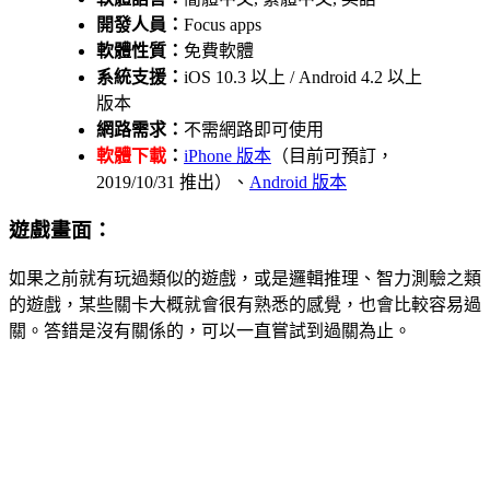
開發人員：
Focus apps
軟體性質：
免費軟體
系統支援：
iOS 10.3 以上 / Android 4.2 以上
版本
網路需求：
不需網路即可使用
軟體下載
：
iPhone 版本
（目前可預訂，
2019/10/31 推出）、
Android 版本
遊戲畫面：
如果之前就有玩過類似的遊戲，或是邏輯推理、智力測驗之類
的遊戲，某些關卡大概就會很有熟悉的感覺，也會比較容易過
關。答錯是沒有關係的，可以一直嘗試到過關為止。