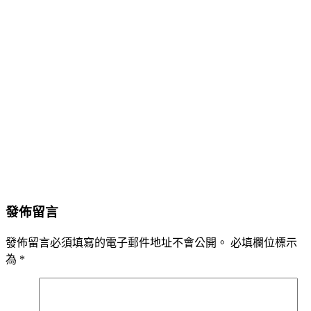
發佈留言
發佈留言必須填寫的電子郵件地址不會公開。
必填欄位標示
為
*