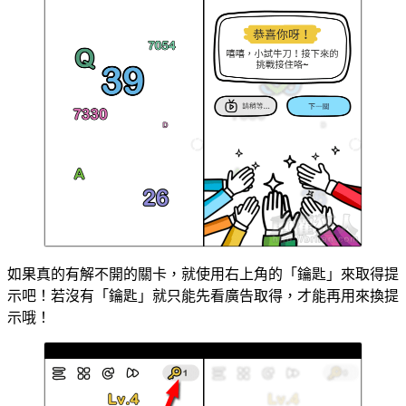
如果真的有解不開的關卡，就使用右上角的「鑰匙」來取得提
示吧！若沒有「鑰匙」就只能先看廣告取得，才能再用來換提
示哦！