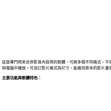
這是專門用來合併影音內容用的軟體，可將多個不同格式、不同大小
與電腦中播放。可自訂影片格式與尺寸，能維持原本的影片畫
主要功能與軟體特色：