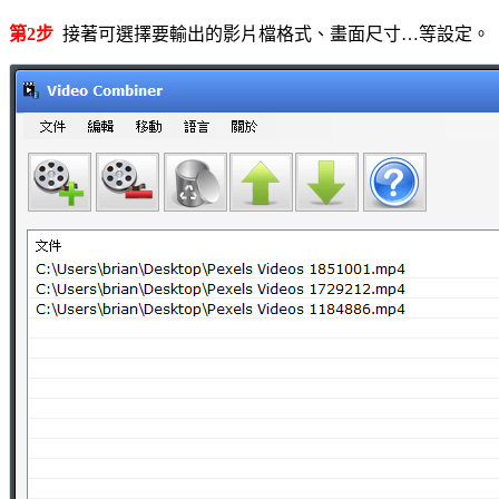
第2步
接著可選擇要輸出的影片檔格式、畫面尺寸…等設定。