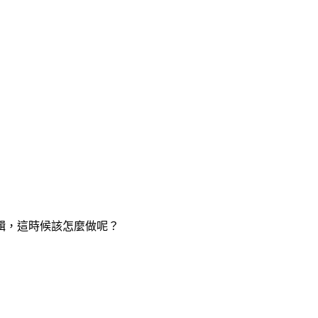
輯，這時候該怎麼做呢？