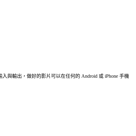
好的影片可以在任何的 Android 或 iPhone 手機