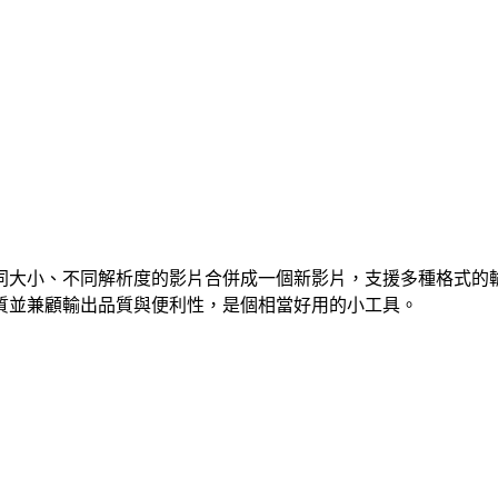
、不同解析度的影片合併成一個新影片，支援多種格式的輸入與輸出，做
質並兼顧輸出品質與便利性，是個相當好用的小工具。