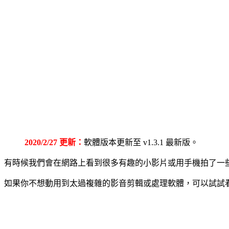
2020/2/27 更新：
軟體版本更新至 v1.3.1 最新版。
有時候我們會在網路上看到很多有趣的小影片或用手機拍了一
如果你不想動用到太過複雜的影音剪輯或處理軟體，可以試試看免費的 V