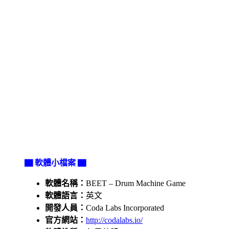
▇ 軟體小檔案 ▇
軟體名稱：
BEET – Drum Machine Game
軟體語言：
英文
開發人員：
Coda Labs Incorporated
官方網站：
http://codalabs.io/