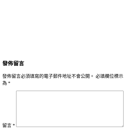
發佈留言
發佈留言必須填寫的電子郵件地址不會公開。
必填欄位標示
為
*
留言
*