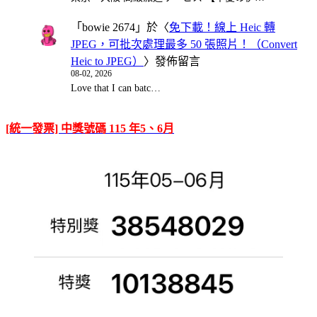
「
bowie 2674
」於〈
免下載！線上 Heic 轉
JPEG，可批次處理最多 50 張照片！（Convert
Heic to JPEG）
〉發佈留言
08-02, 2026
Love that I can batc…
[統一發票] 中獎號碼 115 年5、6月