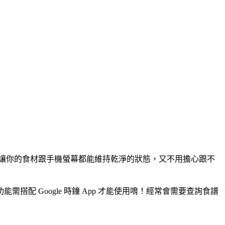
，讓你的食材跟手機螢幕都能維持乾淨的狀態，又不用擔心跟不
配 Google 時鐘 App 才能使用唷！經常會需要查詢食譜