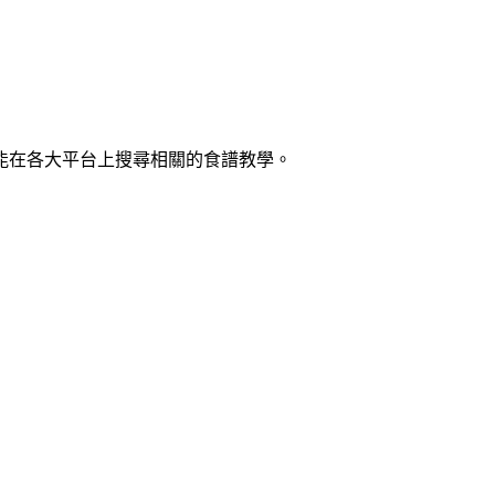
能在各大平台上搜尋相關的食譜教學。