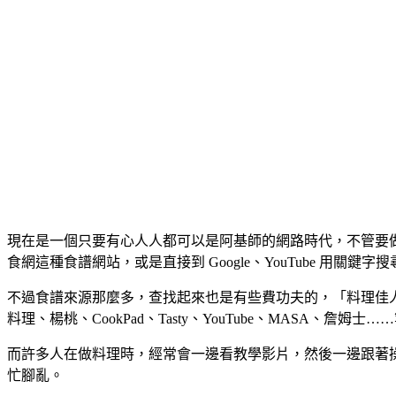
現在是一個只要有心人人都可以是阿基師的網路時代，不管要
食網這種食譜網站，或是直接到 Google、YouTube 用關
不過食譜來源那麼多，查找起來也是有些費功夫的，「料理佳人
料理、楊桃、CookPad、Tasty、YouTube、MASA
而許多人在做料理時，經常會一邊看教學影片，然後一邊跟著
忙腳亂。