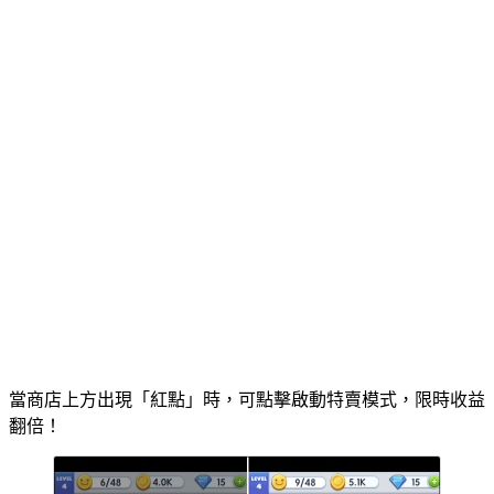
當商店上方出現「紅點」時，可點擊啟動特賣模式，限時收益
翻倍！