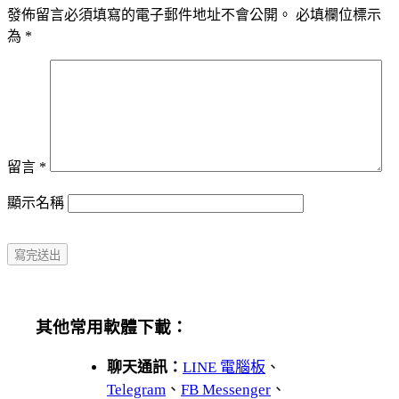
發佈留言必須填寫的電子郵件地址不會公開。
必填欄位標示
為
*
留言
*
顯示名稱
其他常用軟體下載：
聊天通訊：
LINE 電腦板
、
Telegram
、
FB Messenger
、