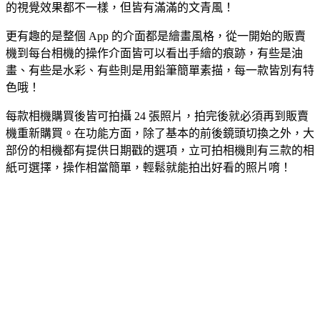
的視覺效果都不一樣，但皆有滿滿的文青風！
更有趣的是整個 App 的介面都是繪畫風格，從一開始的販賣
機到每台相機的操作介面皆可以看出手繪的痕跡，有些是油
畫、有些是水彩、有些則是用鉛筆簡單素描，每一款皆別有特
色哦！
每款相機購買後皆可拍攝 24 張照片，拍完後就必須再到販賣
機重新購買。在功能方面，除了基本的前後鏡頭切換之外，大
部份的相機都有提供日期戳的選項，立可拍相機則有三款的相
紙可選擇，操作相當簡單，輕鬆就能拍出好看的照片唷！