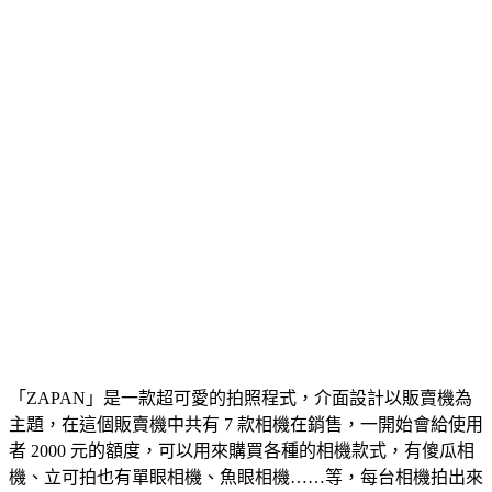
「ZAPAN」是一款超可愛的拍照程式，介面設計以販賣機為
主題，在這個販賣機中共有 7 款相機在銷售，一開始會給使用
者 2000 元的額度，可以用來購買各種的相機款式，有傻瓜相
機、立可拍也有單眼相機、魚眼相機……等，每台相機拍出來