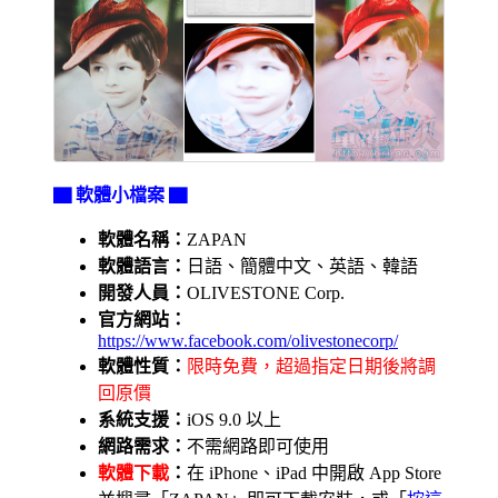
▇ 軟體小檔案 ▇
軟體名稱：
ZAPAN
軟體語言：
日語、簡體中文、英語、韓語
開發人員：
OLIVESTONE Corp.
官方網站：
https://www.facebook.com/olivestonecorp/
軟體性質：
限時免費，超過指定日期後將調
回原價
系統支援：
iOS 9.0 以上
網路需求：
不需網路即可使用
軟體下載
：
在 iPhone、iPad 中開啟 App Store