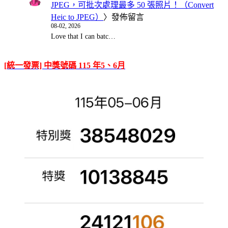
JPEG，可批次處理最多 50 張照片！（Convert
Heic to JPEG）
〉發佈留言
08-02, 2026
Love that I can batc…
[統一發票] 中獎號碼 115 年5、6月