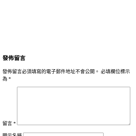
發佈留言
發佈留言必須填寫的電子郵件地址不會公開。
必填欄位標示
為
*
留言
*
顯示名稱